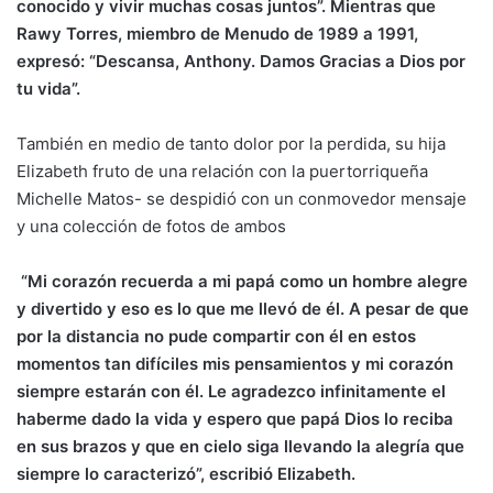
conocido y vivir muchas cosas juntos”. Mientras que
Rawy Torres, miembro de Menudo de 1989 a 1991,
expresó: “Descansa, Anthony. Damos Gracias a Dios por
tu vida”.
También en medio de tanto dolor por la perdida, su hija
Elizabeth fruto de una relación con la puertorriqueña
Michelle Matos- se despidió con un conmovedor mensaje
y una colección de fotos de ambos
“Mi corazón recuerda a mi papá como un hombre alegre
y divertido y eso es lo que me llevó de él. A pesar de que
por la distancia no pude compartir con él en estos
momentos tan difíciles mis pensamientos y mi corazón
siempre estarán con él. Le agradezco infinitamente el
haberme dado la vida y espero que papá Dios lo reciba
en sus brazos y que en cielo siga llevando la alegría que
siempre lo caracterizó”, escribió Elizabeth.