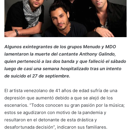
Algunos exintegrantes de los grupos Menudo y MDO
lamentaron la muerte del cantante Anthony Galindo,
quien perteneció a las dos banda y que falleció el sábado
luego de casi una semana hospitalizado tras un intento
de suicido el 27 de septiembre.
El artista venezolano de 41 años de edad sufría de una
depresión que aumentó debido a que se alejó de los
escenarios. “Todos conocen su gran pasión por la música;
estos se agudizaron con motivo de la pandemia y
resultaron en el detonante de esta drástica y
desafortunada decisión”, indicaron sus familiares.