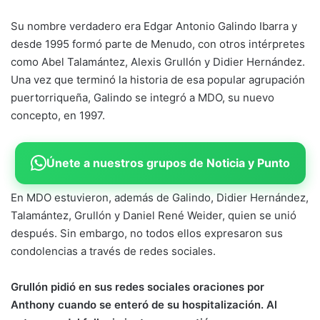
Su nombre verdadero era Edgar Antonio Galindo Ibarra y
desde 1995 formó parte de Menudo, con otros intérpretes
como Abel Talamántez, Alexis Grullón y Didier Hernández.
Una vez que terminó la historia de esa popular agrupación
puertorriqueña, Galindo se integró a MDO, su nuevo
concepto, en 1997.
Únete a nuestros grupos de Noticia y Punto
En MDO estuvieron, además de Galindo, Didier Hernández,
Talamántez, Grullón y Daniel René Weider, quien se unió
después. Sin embargo, no todos ellos expresaron sus
condolencias a través de redes sociales.
Grullón pidió en sus redes sociales oraciones por
Anthony cuando se enteró de su hospitalización. Al