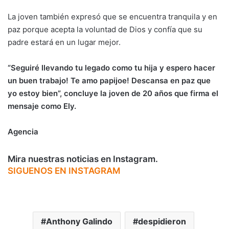
La joven también expresó que se encuentra tranquila y en
paz porque acepta la voluntad de Dios y confía que su
padre estará en un lugar mejor.
“Seguiré llevando tu legado como tu hija y espero hacer
un buen trabajo! Te amo papijoe! Descansa en paz que
yo estoy bien”, concluye la joven de 20 años que firma el
mensaje como Ely.
Agencia
Mira nuestras noticias en Instagram.
SIGUENOS EN INSTAGRAM
Anthony Galindo
despidieron