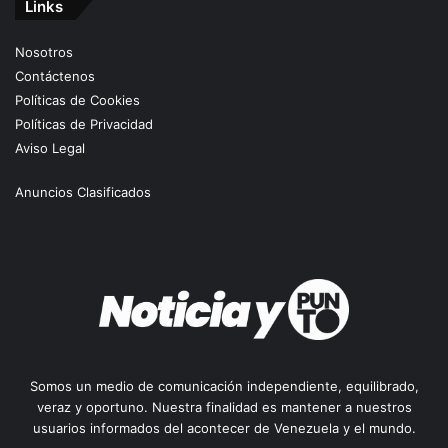
Links
Nosotros
Contáctenos
Políticas de Cookies
Políticas de Privacidad
Aviso Legal
Anuncios Clasificados
Somos un medio de comunicación independiente, equilibrado,
veraz y oportuno. Nuestra finalidad es mantener a nuestros
usuarios informados del acontecer de Venezuela y el mundo.