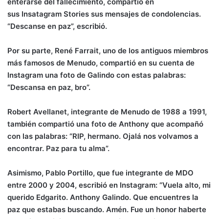
enterarse del fallecimiento, compartió en
sus Insatagram Stories sus mensajes de condolencias.
“Descanse en paz”, escribió.
Por su parte, René Farrait, uno de los antiguos miembros
más famosos de Menudo, compartió en su cuenta de
Instagram una foto de Galindo con estas palabras:
“Descansa en paz, bro”.
Robert Avellanet, integrante de Menudo de 1988 a 1991,
también compartió una foto de Anthony que acompañó
con las palabras: “RIP, hermano. Ojalá nos volvamos a
encontrar. Paz para tu alma”.
Asimismo, Pablo Portillo, que fue integrante de MDO
entre 2000 y 2004, escribió en Instagram: “Vuela alto, mi
querido Edgarito. Anthony Galindo. Que encuentres la
paz que estabas buscando. Amén. Fue un honor haberte