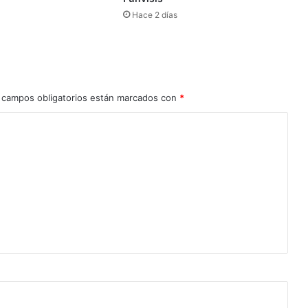
Hace 2 días
 campos obligatorios están marcados con
*