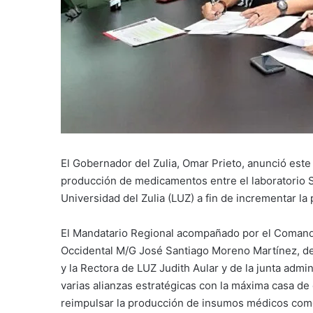
El Gobernador del Zulia, Omar Prieto, anunció este
producción de medicamentos entre el laboratorio 
Universidad del Zulia (LUZ) a fin de incrementar la
El Mandatario Regional acompañado por el Comanda
Occidental M/G José Santiago Moreno Martínez, de 
y la Rectora de LUZ Judith Aular y de la junta admi
varias alianzas estratégicas con la máxima casa de
reimpulsar la producción de insumos médicos como 