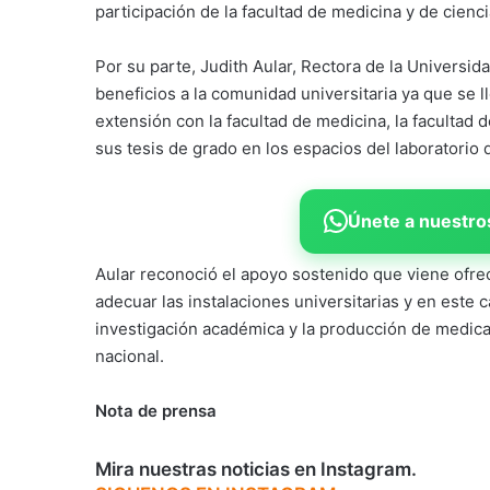
participación de la facultad de medicina y de cienc
Por su parte, Judith Aular, Rectora de la Universid
beneficios a la comunidad universitaria ya que se l
extensión con la facultad de medicina, la facultad 
sus tesis de grado en los espacios del laborator
Únete a nuestros
Aular reconoció el apoyo sostenido que viene ofrec
adecuar las instalaciones universitarias y en este c
investigación académica y la producción de medica
nacional.
Nota de prensa
Mira nuestras noticias en Instagram.