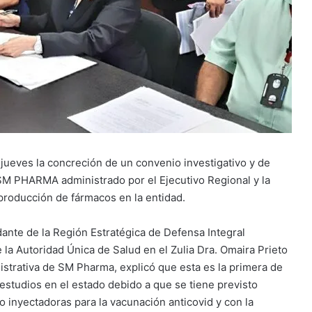
 jueves la concreción de un convenio investigativo y de
SM PHARMA administrado por el Ejecutivo Regional y la
 producción de fármacos en la entidad.
nte de la Región Estratégica de Defensa Integral
la Autoridad Única de Salud en el Zulia Dra. Omaira Prieto
nistrativa de SM Pharma, explicó que esta es la primera de
 estudios en el estado debido a que se tiene previsto
inyectadoras para la vacunación anticovid y con la