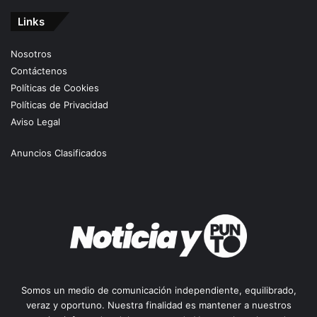
Links
Nosotros
Contáctenos
Políticas de Cookies
Políticas de Privacidad
Aviso Legal
Anuncios Clasificados
Somos un medio de comunicación independiente, equilibrado,
veraz y oportuno. Nuestra finalidad es mantener a nuestros