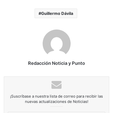
Guillermo Dávila
Redacción Noticia y Punto
¡Suscríbase a nuestra lista de correo para recibir las
nuevas actualizaciones de Noticias!