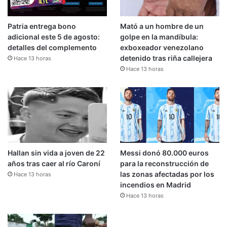
Patria entrega bono
Mató a un hombre de un
adicional este 5 de agosto:
golpe en la mandíbula:
detalles del complemento
exboxeador venezolano
detenido tras riña callejera
Hace 13 horas
Hace 13 horas
Hallan sin vida a joven de 22
Messi donó 80.000 euros
años tras caer al río Caroní
para la reconstrucción de
las zonas afectadas por los
Hace 13 horas
incendios en Madrid
Hace 13 horas