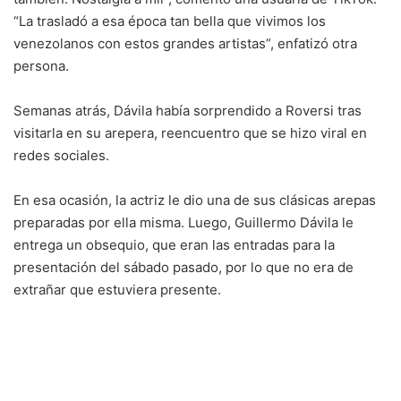
“La trasladó a esa época tan bella que vivimos los
venezolanos con estos grandes artistas”, enfatizó otra
persona.
Semanas atrás, Dávila había sorprendido a Roversi tras
visitarla en su arepera, reencuentro que se hizo viral en
redes sociales.
En esa ocasión, la actriz le dio una de sus clásicas arepas
preparadas por ella misma. Luego, Guillermo Dávila le
entrega un obsequio, que eran las entradas para la
presentación del sábado pasado, por lo que no era de
extrañar que estuviera presente.