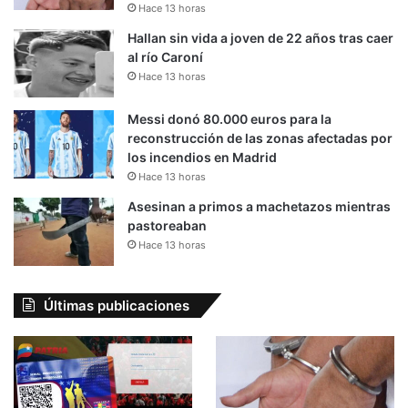
Hace 13 horas
Hallan sin vida a joven de 22 años tras caer
al río Caroní
Hace 13 horas
Messi donó 80.000 euros para la
reconstrucción de las zonas afectadas por
los incendios en Madrid
Hace 13 horas
Asesinan a primos a machetazos mientras
pastoreaban
Hace 13 horas
Últimas publicaciones