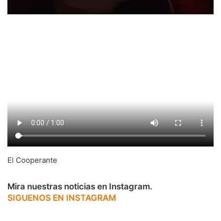
El Cooperante
Mira nuestras noticias en Instagram.
SIGUENOS EN INSTAGRAM