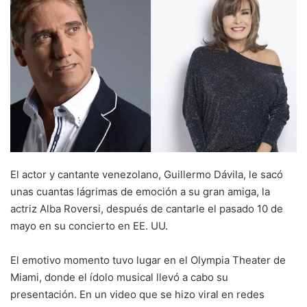
El actor y cantante venezolano, Guillermo Dávila, le sacó
unas cuantas lágrimas de emoción a su gran amiga, la
actriz Alba Roversi, después de cantarle el pasado 10 de
mayo en su concierto en EE. UU.
El emotivo momento tuvo lugar en el Olympia Theater de
Miami, donde el ídolo musical llevó a cabo su
presentación. En un video que se hizo viral en redes