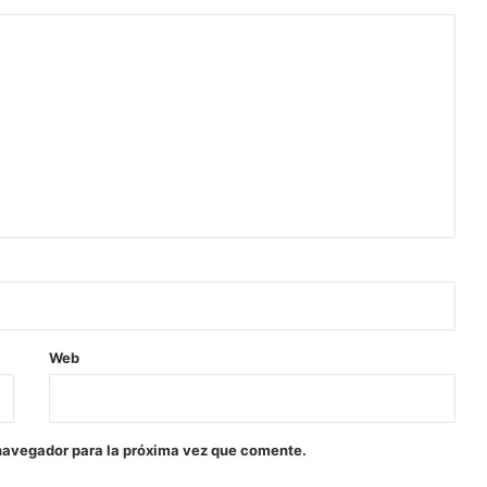
Web
navegador para la próxima vez que comente.