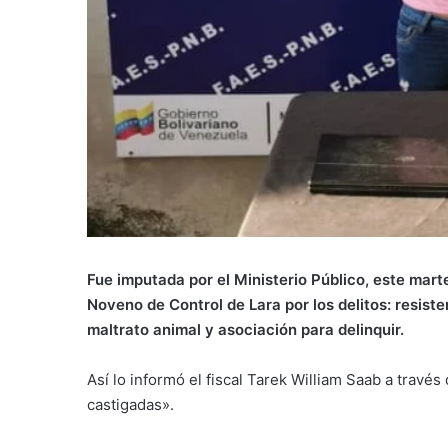
Fue imputada por el Ministerio Público, este mart
Noveno de Control de Lara por los delitos: resisten
maltrato animal y asociación para delinquir.
Así lo informó el fiscal Tarek William Saab a través
castigadas».