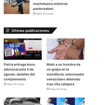
machetazos mientras
pastoreaban
Hace 10 horas
Últimas publicaciones
Patria entrega bono
Mató a un hombre de
adicional este 5 de
un golpe en la
agosto: detalles del
mandíbula: exboxeador
complemento
venezolano detenido
tras riña callejera
Hace 10 horas
Hace 10 horas