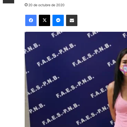
20 de octubre de 2020
Facebook
X
Messenger
Compartir por correo electrónico