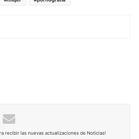
rimir
ra recibir las nuevas actualizaciones de Noticias!