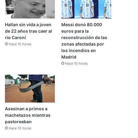
Hallan sin vida a joven
Messi donó 80.000
de 22 años tras caer al
euros para la
río Caroní
reconstrucción de las
zonas afectadas por
Hace 10 horas
los incendios en
Madrid
Hace 10 horas
Asesinan a primos a
machetazos mientras
pastoreaban
Hace 10 horas