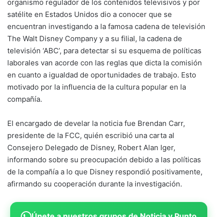
organismo regulador de los contenidos televisivos y por
satélite en Estados Unidos dio a conocer que se
encuentran investigando a la famosa cadena de televisión
The Walt Disney Company y a su filial, la cadena de
televisión ‘ABC’, para detectar si su esquema de políticas
laborales van acorde con las reglas que dicta la comisión
en cuanto a igualdad de oportunidades de trabajo. Esto
motivado por la influencia de la cultura popular en la
compañía.
El encargado de develar la noticia fue Brendan Carr,
presidente de la FCC, quién escribió una carta al
Consejero Delegado de Disney, Robert Alan Iger,
informando sobre su preocupación debido a las políticas
de la compañía a lo que Disney respondió positivamente,
afirmando su cooperación durante la investigación.
Únete a nuestros grupos de Noticia y Punto