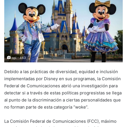
opi - 463
Debido a las prácticas de diversidad, equidad e inclusión
implementadas por Disney en sus programas, la Comisión
Federal de Comunicaciones abrió una investigación para
detectar si a través de estas políticas progresistas se llega
al punto de la discriminación a ciertas personalidades que
no forman parte de esta categoría “woke”.
La Comisión Federal de Comunicaciones (FCC), máximo