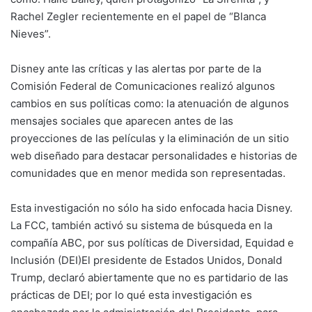
Rachel Zegler recientemente en el papel de “Blanca
Nieves”.
Disney ante las críticas y las alertas por parte de la
Comisión Federal de Comunicaciones realizó algunos
cambios en sus políticas como: la atenuación de algunos
mensajes sociales que aparecen antes de las
proyecciones de las películas y la eliminación de un sitio
web diseñado para destacar personalidades e historias de
comunidades que en menor medida son representadas.
Esta investigación no sólo ha sido enfocada hacia Disney.
La FCC, también activó su sistema de búsqueda en la
compañía ABC, por sus políticas de Diversidad, Equidad e
Inclusión (DEI)El presidente de Estados Unidos, Donald
Trump, declaró abiertamente que no es partidario de las
prácticas de DEI; por lo qué esta investigación es