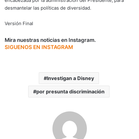
encabezada por la administración del Presidente, para
desmantelar las políticas de diversidad.
Versión Final
Mira nuestras noticias en Instagram.
SIGUENOS EN INSTAGRAM
Investigan a Disney
por presunta discriminación