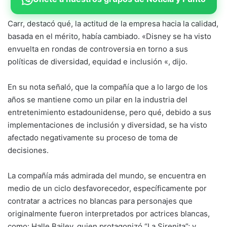
Carr, destacó qué, la actitud de la empresa hacia la calidad,
basada en el mérito, había cambiado. «Disney se ha visto
envuelta en rondas de controversia en torno a sus
políticas de diversidad, equidad e inclusión «, dijo.
En su nota señaló, que la compañía que a lo largo de los
años se mantiene como un pilar en la industria del
entretenimiento estadounidense, pero qué, debido a sus
implementaciones de inclusión y diversidad, se ha visto
afectado negativamente su proceso de toma de
decisiones.
La compañía más admirada del mundo, se encuentra en
medio de un ciclo desfavorecedor, específicamente por
contratar a actrices no blancas para personajes que
originalmente fueron interpretados por actrices blancas,
como: Halle Bailey, quien protagonizó “La Sirenita”; y