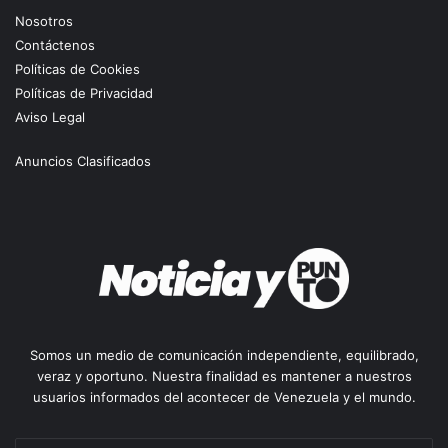
Nosotros
Contáctenos
Políticas de Cookies
Políticas de Privacidad
Aviso Legal
Anuncios Clasificados
Somos un medio de comunicación independiente, equilibrado,
veraz y oportuno. Nuestra finalidad es mantener a nuestros
usuarios informados del acontecer de Venezuela y el mundo.
Escribe