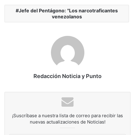
Jefe del Pentágono: "Los narcotraficantes
venezolanos
Redacción Noticia y Punto
¡Suscríbase a nuestra lista de correo para recibir las
nuevas actualizaciones de Noticias!