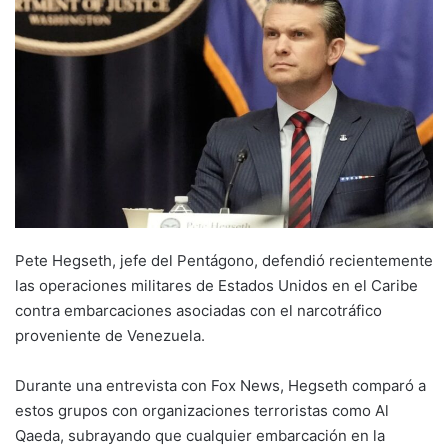
Pete Hegseth, jefe del Pentágono, defendió recientemente
las operaciones militares de Estados Unidos en el Caribe
contra embarcaciones asociadas con el narcotráfico
proveniente de Venezuela.
Durante una entrevista con Fox News, Hegseth comparó a
estos grupos con organizaciones terroristas como Al
Qaeda, subrayando que cualquier embarcación en la