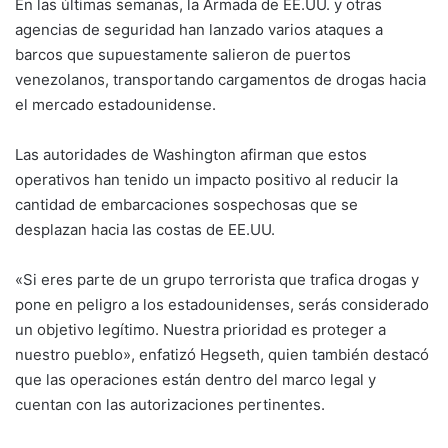
En las últimas semanas, la Armada de EE.UU. y otras
agencias de seguridad han lanzado varios ataques a
barcos que supuestamente salieron de puertos
venezolanos, transportando cargamentos de drogas hacia
el mercado estadounidense.
Las autoridades de Washington afirman que estos
operativos han tenido un impacto positivo al reducir la
cantidad de embarcaciones sospechosas que se
desplazan hacia las costas de EE.UU.
«Si eres parte de un grupo terrorista que trafica drogas y
pone en peligro a los estadounidenses, serás considerado
un objetivo legítimo. Nuestra prioridad es proteger a
nuestro pueblo», enfatizó Hegseth, quien también destacó
que las operaciones están dentro del marco legal y
cuentan con las autorizaciones pertinentes.