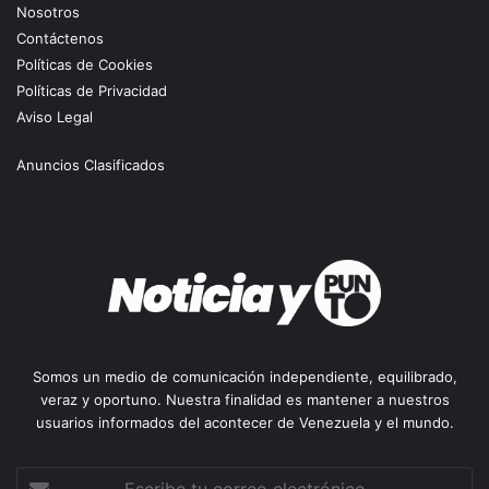
Nosotros
Contáctenos
Políticas de Cookies
Políticas de Privacidad
Aviso Legal
Anuncios Clasificados
Somos un medio de comunicación independiente, equilibrado,
veraz y oportuno. Nuestra finalidad es mantener a nuestros
usuarios informados del acontecer de Venezuela y el mundo.
Escribe