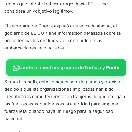
región que intente traficar drogas hacia EE.UU. se
considera un «objetivo legítimo».
El secretario de Guerra explicó que en cada ataque, el
gobierno de EE.UU. tiene información detallada sobre la
procedencia, los destinos y el contenido de las
embarcaciones involucradas.
Únete a nuestros grupos de Noticia y Punto
Según Hegseth, estos ataques son «legítimos y precisos»
debido a que las organizaciones implicadas han sido
identificadas como terroristas extranjeras, lo que otorga a
las fuerzas estadounidenses la autoridad para emplear
fuerza letal cuando haya un riesgo para la seguridad
nacional.