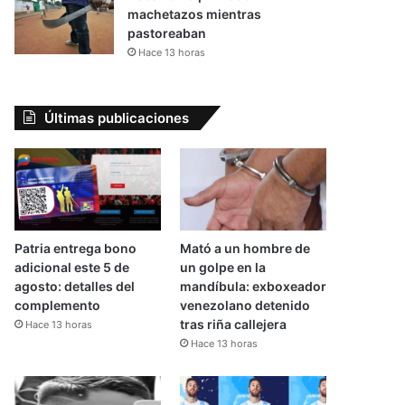
machetazos mientras
pastoreaban
Hace 13 horas
Últimas publicaciones
Patria entrega bono
Mató a un hombre de
adicional este 5 de
un golpe en la
agosto: detalles del
mandíbula: exboxeador
complemento
venezolano detenido
tras riña callejera
Hace 13 horas
Hace 13 horas