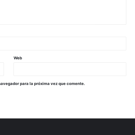
Web
navegador para la próxima vez que comente.