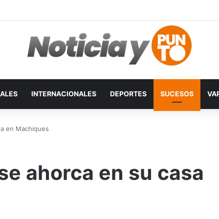
ALES
INTERNACIONALES
DEPORTES
SUCESOS
VA
sa en Machiques
se ahorca en su casa