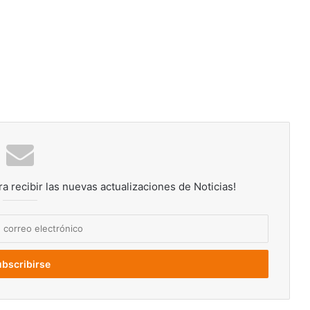
ra recibir las nuevas actualizaciones de Noticias!