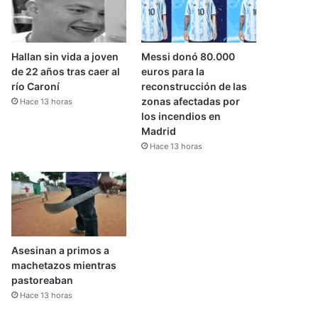
Hallan sin vida a joven
Messi donó 80.000
de 22 años tras caer al
euros para la
río Caroní
reconstrucción de las
zonas afectadas por
Hace 13 horas
los incendios en
Madrid
Hace 13 horas
Asesinan a primos a
machetazos mientras
pastoreaban
Hace 13 horas