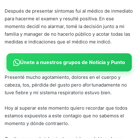
Después de presentar síntomas fui al médico de inmediato
para hacerme el examen y resulté positiva. En ese
momento decidí no alarmar, tomé la decisión junto a mi
familia y manager de no hacerlo público y acotar todas las
medidas e indicaciones que el médico me indicó.
Únete a nuestros grupos de Noticia y Punto
Presenté mucho agotamiento, dolores en el cuerpo y
cabeza, tos, pérdida del gusto pero afortunadamente no
tuve fiebre y mi sistema respiratorio estuvo bien.
Hoy al superar este momento quiero recordar que todos
estamos expuestos a este contagio que no sabemos el
momento y dónde contraerlo.