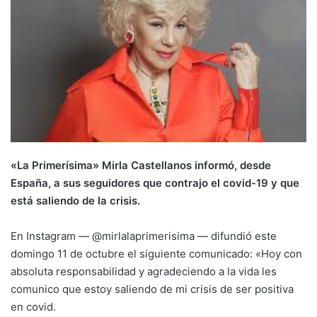
«La Primerísima» Mirla Castellanos informó, desde
España, a sus seguidores que contrajo el covid-19 y que
está saliendo de la crisis.
En Instagram — @mirlalaprimerisima — difundió este
domingo 11 de octubre el siguiente comunicado: «Hoy con
absoluta responsabilidad y agradeciendo a la vida les
comunico que estoy saliendo de mi crisis de ser positiva
en covid.