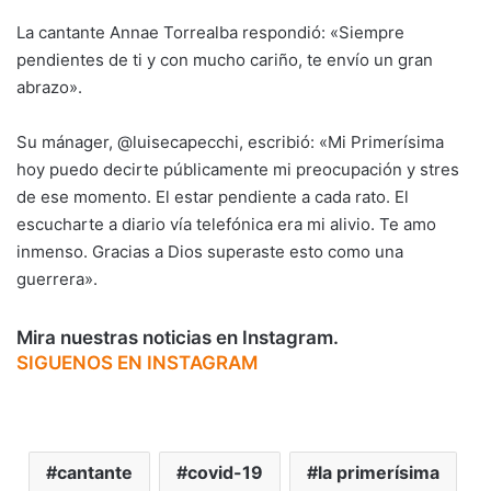
La cantante Annae Torrealba respondió: «Siempre
pendientes de ti y con mucho cariño, te envío un gran
abrazo».
Su mánager, @luisecapecchi, escribió: «Mi Primerísima
hoy puedo decirte públicamente mi preocupación y stres
de ese momento. El estar pendiente a cada rato. El
escucharte a diario vía telefónica era mi alivio. Te amo
inmenso. Gracias a Dios superaste esto como una
guerrera».
Mira nuestras noticias en Instagram.
SIGUENOS EN INSTAGRAM
cantante
covid-19
la primerísima