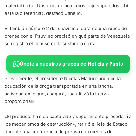
material ilícito. Nosotros no actuamos bajo supuestos, ahí
está la diferencia», destacó Cabello.
El también número 2 del chavismo, durante una rueda de
prensa con el Psuv, no precisó en qué parte de Venezuela
se registró el comiso de la sustancia ilícita.
Únete a nuestros grupos de Noticia y Punto
Previamente, el presidente Nicolás Maduro anunció la
ocupación de la droga transportada en una lancha,
actividad en la que, aseguró, «se utilizó la fuerza
proporcional».
«El producto ha sido capturado y seguramente procederá a
los mecanismos de destrucción», refirió el jefe de Estado,
durante una conferencia de prensa con medios de