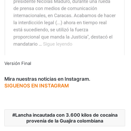
Versión Final
Mira nuestras noticias en Instagram.
SIGUENOS EN INSTAGRAM
Lancha incautada con 3.600 kilos de cocaína
provenía de la Guajira colombiana