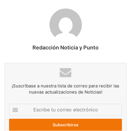
Redacción Noticia y Punto
¡Suscríbase a nuestra lista de correo para recibir las
nuevas actualizaciones de Noticias!
Escribe
tu
correo
electrónico