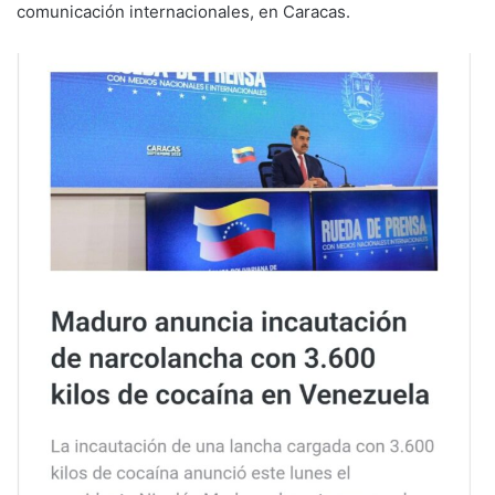
comunicación internacionales, en Caracas.