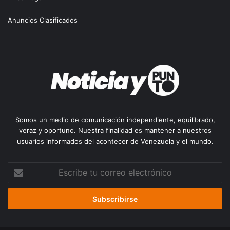
Anuncios Clasificados
Somos un medio de comunicación independiente, equilibrado,
veraz y oportuno. Nuestra finalidad es mantener a nuestros
usuarios informados del acontecer de Venezuela y el mundo.
Escribe
tu
correo
electrónico