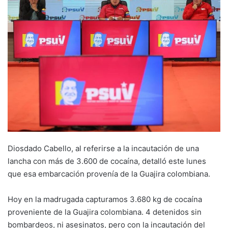
Diosdado Cabello, al referirse a la incautación de una
lancha con más de 3.600 de cocaína, detalló este lunes
que esa embarcación provenía de la Guajira colombiana.
Hoy en la madrugada capturamos 3.680 kg de cocaína
proveniente de la Guajira colombiana. 4 detenidos sin
bombardeos, ni asesinatos, pero con la incautación del