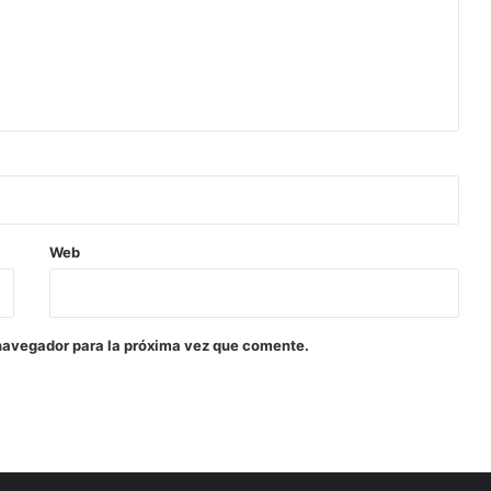
Web
navegador para la próxima vez que comente.