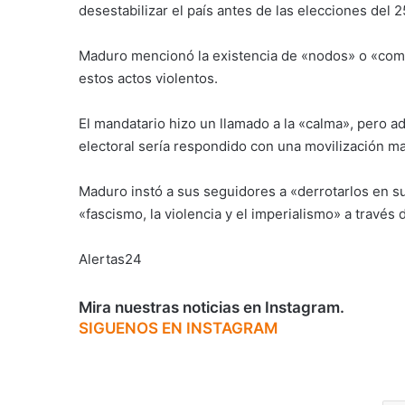
desestabilizar el país antes de las elecciones del 
Maduro mencionó la existencia de «nodos» o «com
estos actos violentos.
El mandatario hizo un llamado a la «calma», pero ad
electoral sería respondido con una movilización masi
Maduro instó a sus seguidores a «derrotarlos en su
«fascismo, la violencia y el imperialismo» a través 
Alertas24
Mira nuestras noticias en Instagram.
SIGUENOS EN INSTAGRAM