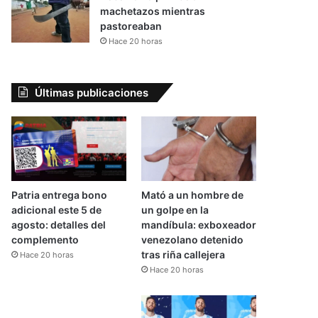
machetazos mientras
pastoreaban
Hace 20 horas
Últimas publicaciones
Patria entrega bono
Mató a un hombre de
adicional este 5 de
un golpe en la
agosto: detalles del
mandíbula: exboxeador
complemento
venezolano detenido
tras riña callejera
Hace 20 horas
Hace 20 horas