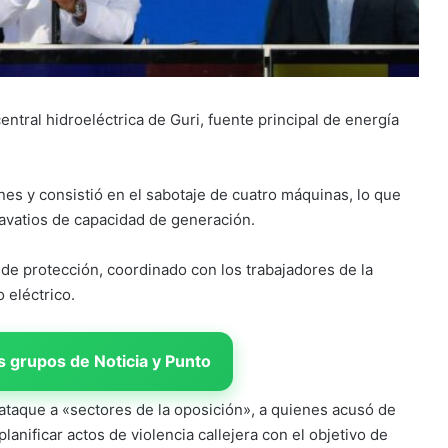
ntral hidroeléctrica de Guri, fuente principal de energía
nes y consistió en el sabotaje de cuatro máquinas, lo que
avatios de capacidad de generación.
 de protección, coordinado con los trabajadores de la
 eléctrico.
 grupos de Noticia y Punto
 ataque a «sectores de la oposición», a quienes acusó de
planificar actos de violencia callejera con el objetivo de