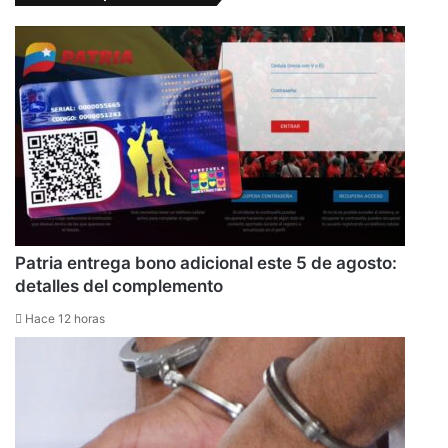
Patria entrega bono adicional este 5 de agosto:
detalles del complemento
Hace 12 horas