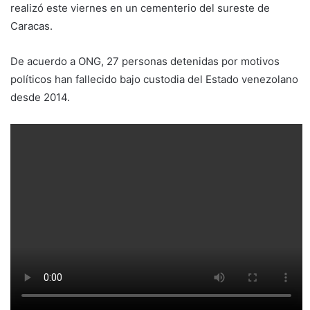
realizó este viernes en un cementerio del sureste de
Caracas.
De acuerdo a ONG, 27 personas detenidas por motivos
políticos han fallecido bajo custodia del Estado venezolano
desde 2014.