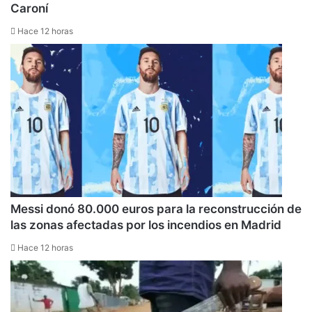
Caroní
Hace 12 horas
Messi donó 80.000 euros para la reconstrucción de
las zonas afectadas por los incendios en Madrid
Hace 12 horas