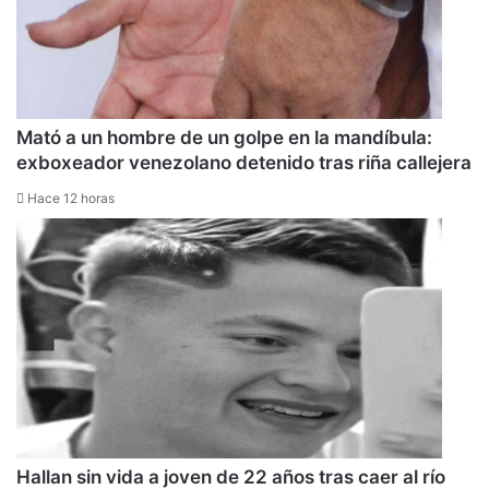
Mató a un hombre de un golpe en la mandíbula:
exboxeador venezolano detenido tras riña callejera
Hace 12 horas
Hallan sin vida a joven de 22 años tras caer al río