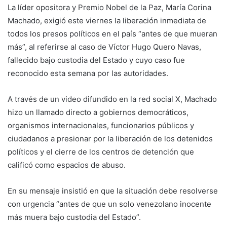
La líder opositora y Premio Nobel de la Paz, María Corina
Machado, exigió este viernes la liberación inmediata de
todos los presos políticos en el país “antes de que mueran
más”, al referirse al caso de Víctor Hugo Quero Navas,
fallecido bajo custodia del Estado y cuyo caso fue
reconocido esta semana por las autoridades.
A través de un video difundido en la red social X, Machado
hizo un llamado directo a gobiernos democráticos,
organismos internacionales, funcionarios públicos y
ciudadanos a presionar por la liberación de los detenidos
políticos y el cierre de los centros de detención que
calificó como espacios de abuso.
En su mensaje insistió en que la situación debe resolverse
con urgencia “antes de que un solo venezolano inocente
más muera bajo custodia del Estado”.