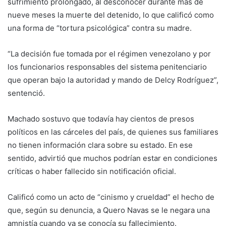
sufrimiento prolongado, al desconocer durante más de
nueve meses la muerte del detenido, lo que calificó como
una forma de “tortura psicológica” contra su madre.
“La decisión fue tomada por el régimen venezolano y por
los funcionarios responsables del sistema penitenciario
que operan bajo la autoridad y mando de Delcy Rodríguez”,
sentenció.
Machado sostuvo que todavía hay cientos de presos
políticos en las cárceles del país, de quienes sus familiares
no tienen información clara sobre su estado. En ese
sentido, advirtió que muchos podrían estar en condiciones
críticas o haber fallecido sin notificación oficial.
Calificó como un acto de “cinismo y crueldad” el hecho de
que, según su denuncia, a Quero Navas se le negara una
amnistía cuando ya se conocía su fallecimiento.