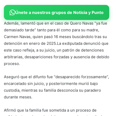
Únete a nuestros grupos de Noticia y Punto
Además, lamentó que en el caso de Quero Navas “ya fue
demasiado tarde” tanto para él como para su madre,
Carmen Navas, quien pasó 16 meses buscándolo tras su
detención en enero de 2025.La exdiputada denunció que
este caso refleja, a su juicio, un patrón de detenciones
arbitrarias, desapariciones forzadas y ausencia de debido
proceso.
Aseguró que el difunto fue “desaparecido forzosamente”,
encarcelado sin juicio, y posteriormente murió bajo
custodia, mientras su familia desconocía su paradero
durante meses.
Afirmó que la familia fue sometida a un proceso de