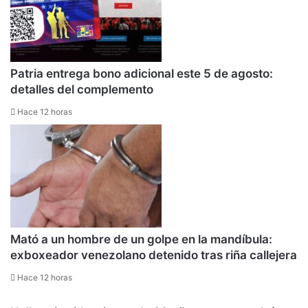
Patria entrega bono adicional este 5 de agosto:
detalles del complemento
Hace 12 horas
Mató a un hombre de un golpe en la mandíbula:
exboxeador venezolano detenido tras riña callejera
Hace 12 horas