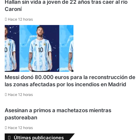
Hallan sin vida a joven de 22 años tras caer al río
Caroní
Hace 12 horas
Messi donó 80.000 euros para la reconstrucción de
las zonas afectadas por los incendios en Madrid
Hace 12 horas
Asesinan a primos a machetazos mientras
pastoreaban
Hace 12 horas
Últimas publicaciones