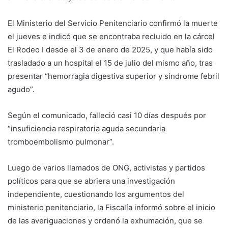
El Ministerio del Servicio Penitenciario confirmó la muerte
el jueves e indicó que se encontraba recluido en la cárcel
El Rodeo I desde el 3 de enero de 2025, y que había sido
trasladado a un hospital el 15 de julio del mismo año, tras
presentar “hemorragia digestiva superior y síndrome febril
agudo”.
Según el comunicado, falleció casi 10 días después por
“insuficiencia respiratoria aguda secundaria
tromboembolismo pulmonar”.
Luego de varios llamados de ONG, activistas y partidos
políticos para que se abriera una investigación
independiente, cuestionando los argumentos del
ministerio penitenciario, la Fiscalía informó sobre el inicio
de las averiguaciones y ordenó la exhumación, que se