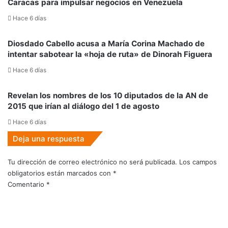
Caracas para impulsar negocios en Venezuela
Hace 6 días
Diosdado Cabello acusa a María Corina Machado de
intentar sabotear la «hoja de ruta» de Dinorah Figuera
Hace 6 días
Revelan los nombres de los 10 diputados de la AN de
2015 que irían al diálogo del 1 de agosto
Hace 6 días
Deja una respuesta
Tu dirección de correo electrónico no será publicada.
Los campos
obligatorios están marcados con
*
Comentario
*