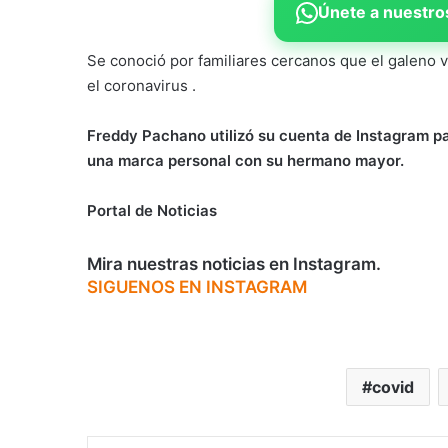
Únete a nuestros
Se conoció por familiares cercanos que el galeno 
el coronavirus .
Freddy Pachano utilizó su cuenta de Instagram par
una marca personal con su hermano mayor.
Portal de Noticias
Mira nuestras noticias en Instagram.
SIGUENOS EN INSTAGRAM
covid