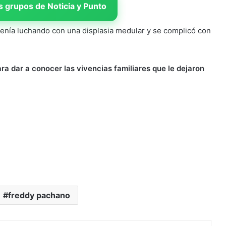
 grupos de Noticia y Punto
venía luchando con una displasia medular y se complicó con
a dar a conocer las vivencias familiares que le dejaron
freddy pachano