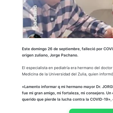
Este domingo 26 de septiembre, falleció por COV
origen zuliano, Jorge Pachano.
El especialista en pediatría era hermano del docto
Medicina de la Universidad del Zulia, quien informó
«Lamento informar q mi hermano mayor Dr. JORG
fue mi gran amigo, mi fortaleza, mi consejero. Un
querido que pierde la lucha contra la COVID-19»,