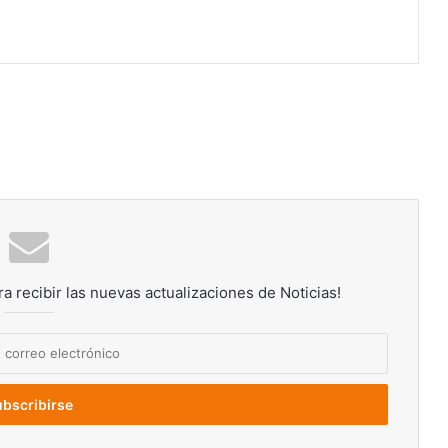
rimir
ra recibir las nuevas actualizaciones de Noticias!