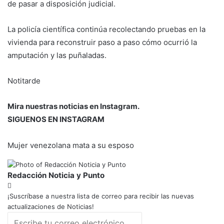
de pasar a disposición judicial.
La policía científica continúa recolectando pruebas en la
vivienda para reconstruir paso a paso cómo ocurrió la
amputación y las puñaladas.
Notitarde
Mira nuestras noticias en Instagram.
SIGUENOS EN INSTAGRAM
Mujer venezolana mata a su esposo
Redacción Noticia y Punto
¡Suscríbase a nuestra lista de correo para recibir las nuevas
actualizaciones de Noticias!
Escribe