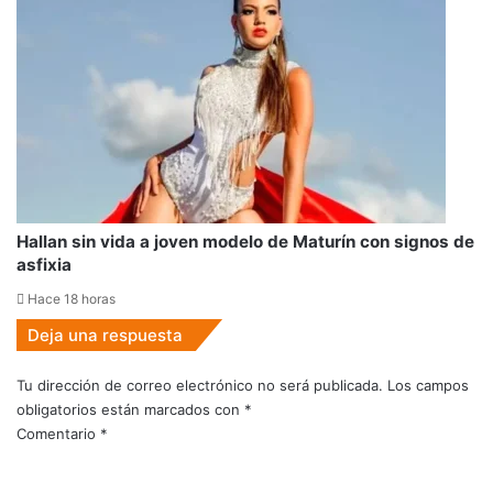
Hallan sin vida a joven modelo de Maturín con signos de
asfixia
Hace 18 horas
Deja una respuesta
Tu dirección de correo electrónico no será publicada.
Los campos
obligatorios están marcados con
*
Comentario
*