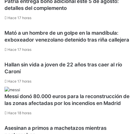
Patria entrega bono adicional este 5 de agosto:
detalles del complemento
Hace 17 horas
Mató a un hombre de un golpe en la mandíbula:
exboxeador venezolano detenido tras riña callejera
Hace 17 horas
Hallan sin vida a joven de 22 años tras caer al río
Caroní
Hace 17 horas
Messi donó 80.000 euros para la reconstrucción de
las zonas afectadas por los incendios en Madrid
Hace 18 horas
Asesinan a primos a machetazos mientras