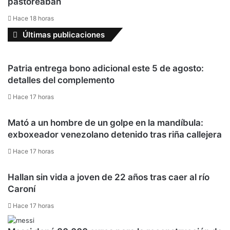
pastoreaban
Hace 18 horas
Últimas publicaciones
Patria entrega bono adicional este 5 de agosto:
detalles del complemento
Hace 17 horas
Mató a un hombre de un golpe en la mandíbula:
exboxeador venezolano detenido tras riña callejera
Hace 17 horas
Hallan sin vida a joven de 22 años tras caer al río
Caroní
Hace 17 horas