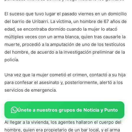
El suceso que tuvo lugar el pasado viernes en un domicilio
del barrio de Uribarri. La víctima, un hombre de 67 años de
edad, se encontraba dormido cuando la mujer lo atacó
múltiples veces con un arma blanca, quien tras causarle la
muerte, procedió a la amputación de uno de los testículos
del hombre, de acuerdo a la investigación preliminar de la
policía.
Una vez que la mujer cometió el crimen, contactó a su hija
para confesar el asesinato y, posteriormente, alertó a los
servicios de emergencia.
Únete a nuestros grupos de Noticia y Punto
Al llegar a la vivienda, los agentes hallaron el cuerpo del
hombre, quien era propietario de un bar local, y el arma