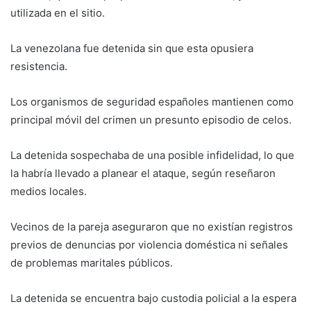
utilizada en el sitio.
La venezolana fue detenida sin que esta opusiera
resistencia.
Los organismos de seguridad españoles mantienen como
principal móvil del crimen un presunto episodio de celos.
La detenida sospechaba de una posible infidelidad, lo que
la habría llevado a planear el ataque, según reseñaron
medios locales.
Vecinos de la pareja aseguraron que no existían registros
previos de denuncias por violencia doméstica ni señales
de problemas maritales públicos.
La detenida se encuentra bajo custodia policial a la espera