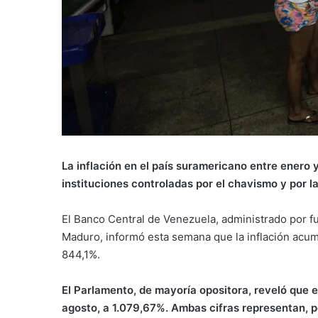
La inflación en el país suramericano entre enero 
instituciones controladas por el chavismo y por la
El Banco Central de Venezuela, administrado por f
Maduro, informó esta semana que la inflación acu
844,1%.
El Parlamento, de mayoría opositora, reveló que 
agosto, a 1.079,67%. Ambas cifras representan, po