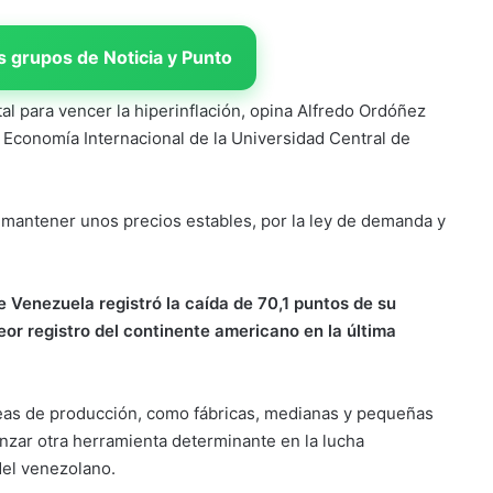
 grupos de Noticia y Punto
al para vencer la hiperinflación, opina Alfredo Ordóñez
 Economía Internacional de la Universidad Central de
mantener unos precios estables, por la ley de demanda y
e Venezuela registró la caída de 70,1 puntos de su
eor registro del continente americano en la última
neas de producción, como fábricas, medianas y pequeñas
nzar otra herramienta determinante en la lucha
del venezolano.