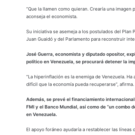
“Que la llamen como quieran. Crearía una imagen p
aconseja el economista.
Su iniciativa se asemeja a los postulados del Plan 
Juan Guaidó y del Parlamento para reconstruir int
José Guerra, economista y diputado opositor, exp
político en Venezuela, se procurará detener la impr
“La hiperinflación es la enemiga de Venezuela. Ha ac
difícil que la economía pueda recuperarse”, afirma.
Además, se prevé el financiamiento internacional
FMI y el Banco Mundial, así como de “un combo de
en Venezuela.
El apoyo foráneo ayudaría a restablecer las líneas