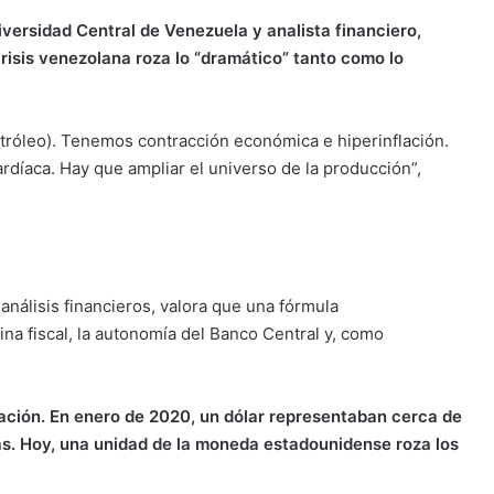
versidad Central de Venezuela y analista financiero,
crisis venezolana roza lo “dramático” tanto como lo
tróleo). Tenemos contracción económica e hiperinflación.
rdíaca. Hay que ampliar el universo de la producción”,
análisis financieros, valora que una fórmula
ina fiscal, la autonomía del Banco Central y, como
ación. En enero de 2020, un dólar representaban cerca de
as. Hoy, una unidad de la moneda estadounidense roza los