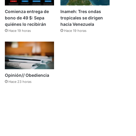
Comienza entrega de
Inameh: Tres ondas
bono de 49 $: Sepa
tropicales se dirigen
quiénes lo recibirán
hacia Venezuela
Hace 19 horas
Hace 19 horas
Opinión// Obediencia
Hace 23 horas