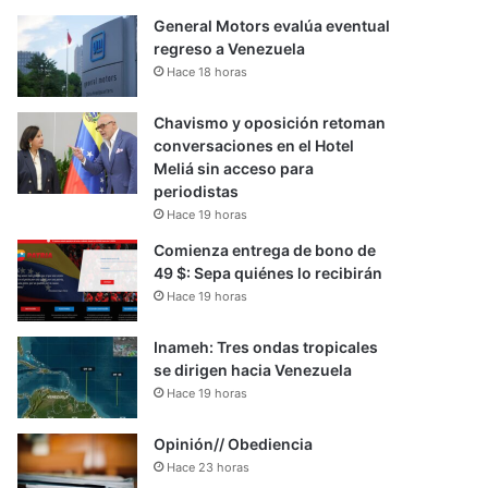
General Motors evalúa eventual
regreso a Venezuela
Hace 18 horas
Chavismo y oposición retoman
conversaciones en el Hotel
Meliá sin acceso para
periodistas
Hace 19 horas
Comienza entrega de bono de
49 $: Sepa quiénes lo recibirán
Hace 19 horas
Inameh: Tres ondas tropicales
se dirigen hacia Venezuela
Hace 19 horas
Opinión// Obediencia
Hace 23 horas