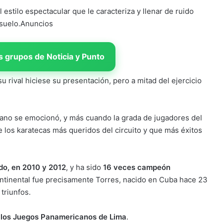
l estilo espectacular que le caracteriza y llenar de ruido
 suelo.Anuncios
 grupos de Noticia y Punto
u rival hiciese su presentación, pero a mitad del ejercicio
olano se emocionó, y más cuando la grada de jugadores del
e los karatecas más queridos del circuito y que más éxitos
o, en 2010 y 2012
, y ha sido
16 veces campeón
continental fue precisamente Torres, nacido en Cuba hace 23
triunfos.
 los Juegos Panamericanos de Lima
.