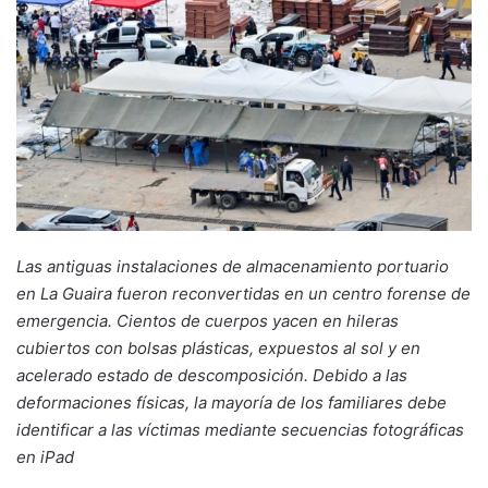
Las antiguas instalaciones de almacenamiento portuario
en La Guaira fueron reconvertidas en un centro forense de
emergencia. Cientos de cuerpos yacen en hileras
cubiertos con bolsas plásticas, expuestos al sol y en
acelerado estado de descomposición. Debido a las
deformaciones físicas, la mayoría de los familiares debe
identificar a las víctimas mediante secuencias fotográficas
en iPad