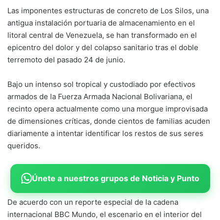
Las imponentes estructuras de concreto de Los Silos, una
antigua instalación portuaria de almacenamiento en el
litoral central de Venezuela, se han transformado en el
epicentro del dolor y del colapso sanitario tras el doble
terremoto del pasado 24 de junio.
Bajo un intenso sol tropical y custodiado por efectivos
armados de la Fuerza Armada Nacional Bolivariana, el
recinto opera actualmente como una morgue improvisada
de dimensiones críticas, donde cientos de familias acuden
diariamente a intentar identificar los restos de sus seres
queridos.
Únete a nuestros grupos de Noticia y Punto
De acuerdo con un reporte especial de la cadena
internacional BBC Mundo, el escenario en el interior del