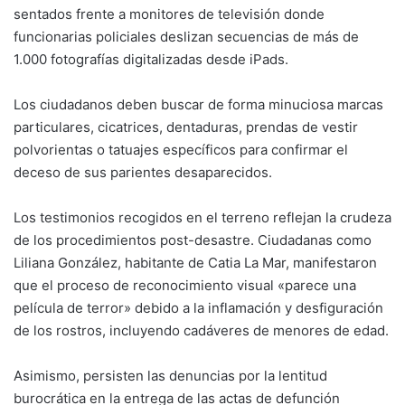
sentados frente a monitores de televisión donde
funcionarias policiales deslizan secuencias de más de
1.000 fotografías digitalizadas desde iPads.
Los ciudadanos deben buscar de forma minuciosa marcas
particulares, cicatrices, dentaduras, prendas de vestir
polvorientas o tatuajes específicos para confirmar el
deceso de sus parientes desaparecidos.
Los testimonios recogidos en el terreno reflejan la crudeza
de los procedimientos post-desastre. Ciudadanas como
Liliana González, habitante de Catia La Mar, manifestaron
que el proceso de reconocimiento visual «parece una
película de terror» debido a la inflamación y desfiguración
de los rostros, incluyendo cadáveres de menores de edad.
Asimismo, persisten las denuncias por la lentitud
burocrática en la entrega de las actas de defunción