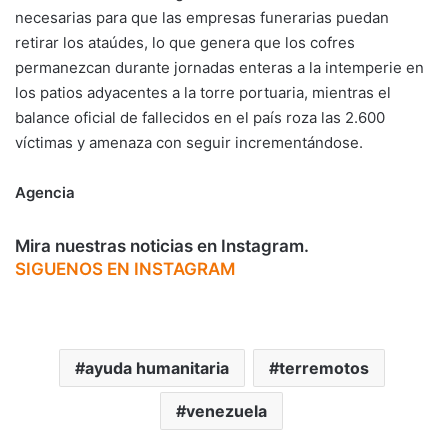
necesarias para que las empresas funerarias puedan
retirar los ataúdes, lo que genera que los cofres
permanezcan durante jornadas enteras a la intemperie en
los patios adyacentes a la torre portuaria, mientras el
balance oficial de fallecidos en el país roza las 2.600
víctimas y amenaza con seguir incrementándose.
Agencia
Mira nuestras noticias en Instagram.
SIGUENOS EN INSTAGRAM
ayuda humanitaria
terremotos
venezuela