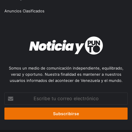
Anuncios Clasificados
Somos un medio de comunicación independiente, equilibrado,
veraz y oportuno. Nuestra finalidad es mantener a nuestros
usuarios informados del acontecer de Venezuela y el mundo.
Escribe
tu
correo
electrónico