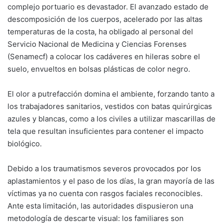
complejo portuario es devastador. El avanzado estado de
descomposición de los cuerpos, acelerado por las altas
temperaturas de la costa, ha obligado al personal del
Servicio Nacional de Medicina y Ciencias Forenses
(Senamecf) a colocar los cadáveres en hileras sobre el
suelo, envueltos en bolsas plásticas de color negro.
El olor a putrefacción domina el ambiente, forzando tanto a
los trabajadores sanitarios, vestidos con batas quirúrgicas
azules y blancas, como a los civiles a utilizar mascarillas de
tela que resultan insuficientes para contener el impacto
biológico.
Debido a los traumatismos severos provocados por los
aplastamientos y el paso de los días, la gran mayoría de las
víctimas ya no cuenta con rasgos faciales reconocibles.
Ante esta limitación, las autoridades dispusieron una
metodología de descarte visual: los familiares son