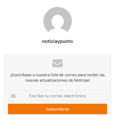
noticiaypunto
¡Suscríbase a nuestra lista de correo para recibir las
nuevas actualizaciones de Noticias!
Escribe
tu
correo
electrónico