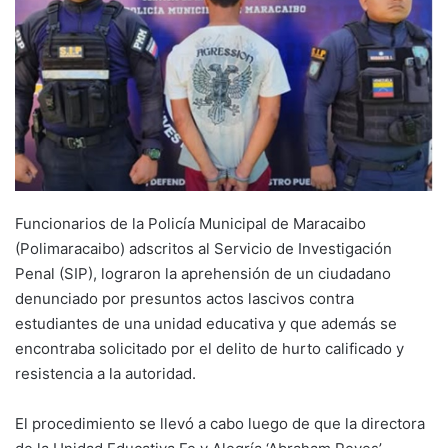
Funcionarios de la Policía Municipal de Maracaibo
(Polimaracaibo) adscritos al Servicio de Investigación
Penal (SIP), lograron la aprehensión de un ciudadano
denunciado por presuntos actos lascivos contra
estudiantes de una unidad educativa y que además se
encontraba solicitado por el delito de hurto calificado y
resistencia a la autoridad.
El procedimiento se llevó a cabo luego de que la directora