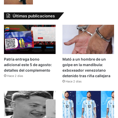
Últimas publicaciones
Patria entrega bono
Mató a un hombre de un
adicional este 5 de agosto:
golpe en la mandíbula:
detalles del complemento
exboxeador venezolano
detenido tras riña callejera
Hace 2 días
Hace 2 días