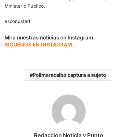
Ministerio Público.
esconusted
Mira nuestras noticias en Instagram.
SIGUENOS EN INSTAGRAM
Polimaracaibo captura a sujeto
Redacción Noticia y Punto