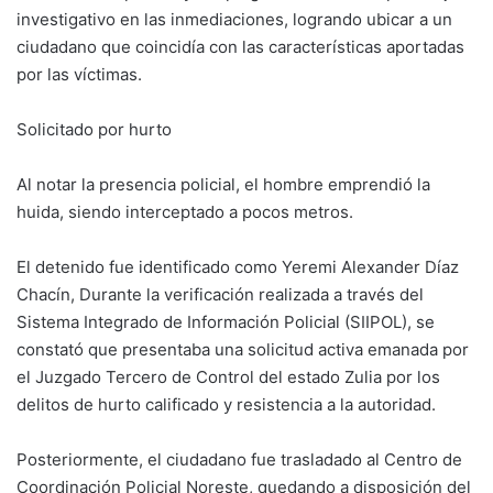
investigativo en las inmediaciones, logrando ubicar a un
ciudadano que coincidía con las características aportadas
por las víctimas.
Solicitado por hurto
Al notar la presencia policial, el hombre emprendió la
huida, siendo interceptado a pocos metros.
El detenido fue identificado como Yeremi Alexander Díaz
Chacín, Durante la verificación realizada a través del
Sistema Integrado de Información Policial (SIIPOL), se
constató que presentaba una solicitud activa emanada por
el Juzgado Tercero de Control del estado Zulia por los
delitos de hurto calificado y resistencia a la autoridad.
Posteriormente, el ciudadano fue trasladado al Centro de
Coordinación Policial Noreste, quedando a disposición del