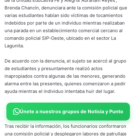
de la Unidad Educativa Fe y Alegría ‘Abraham Reyes’,
Brenda Chancín, denunciara ante la comisión policial que
varias estudiantes habían sido víctimas de tocamientos
indebidos por parte de un individuo mientras realizaban
una parada en un establecimiento comercial cercano al
comando policial SIP-Oeste, ubicado en el sector La
Lagunita.
De acuerdo con la denuncia, el sujeto se acercó al grupo
de estudiantes y presuntamente realizó actos
inapropiados contra algunas de las menores, generando
alarma entre las presentes, quienes comenzaron a pedir
ayuda mientras el individuo intentaba huir del lugar.
Únete a nuestros grupos de Noticia y Punto
Tras recibir la información, los funcionarios conformaron
una comisión policial y desplegaron labores de patrullaje