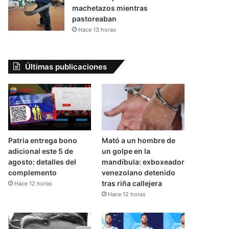
machetazos mientras
pastoreaban
Hace 13 horas
Últimas publicaciones
Patria entrega bono
Mató a un hombre de
adicional este 5 de
un golpe en la
agosto: detalles del
mandíbula: exboxeador
complemento
venezolano detenido
tras riña callejera
Hace 12 horas
Hace 12 horas