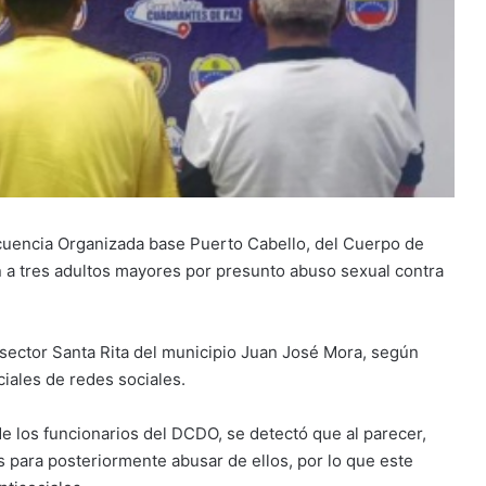
incuencia Organizada base Puerto Cabello, del Cuerpo de
n a tres adultos mayores por presunto abuso sexual contra
 sector Santa Rita del municipio Juan José Mora, según
ciales de redes sociales.
e los funcionarios del DCDO, se detectó que al parecer,
 para posteriormente abusar de ellos, por lo que este