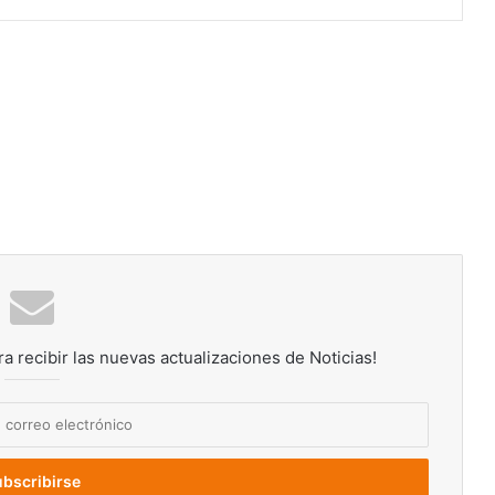
ra recibir las nuevas actualizaciones de Noticias!