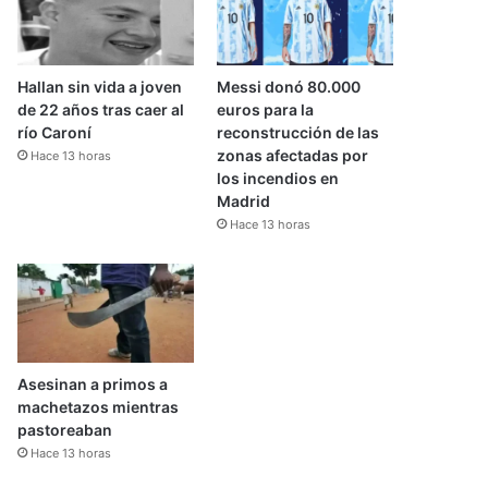
Hallan sin vida a joven
Messi donó 80.000
de 22 años tras caer al
euros para la
río Caroní
reconstrucción de las
zonas afectadas por
Hace 13 horas
los incendios en
Madrid
Hace 13 horas
Asesinan a primos a
machetazos mientras
pastoreaban
Hace 13 horas