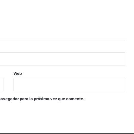
Web
navegador para la próxima vez que comente.