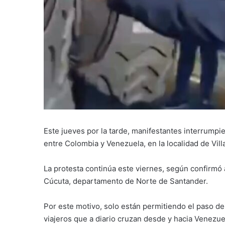
Este jueves por la tarde, manifestantes interrumpier
entre Colombia y Venezuela, en la localidad de Villa
La protesta continúa este viernes, según confirmó 
Cúcuta, departamento de Norte de Santander.
Por este motivo, solo están permitiendo el paso de 
viajeros que a diario cruzan desde y hacia Venezue