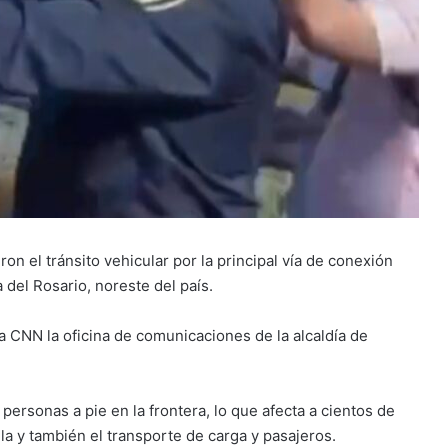
on el tránsito vehicular por la principal vía de conexión
 del Rosario, noreste del país.
a CNN la oficina de comunicaciones de la alcaldía de
personas a pie en la frontera, lo que afecta a cientos de
la y también el transporte de carga y pasajeros.