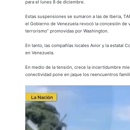
para el lunes 8 de diciembre.
Estas suspensiones se sumaron a las de Iberia, TAP
el Gobierno de Venezuela revocó la concesión de v
terrorismo” promovidas por Washington.
En tanto, las compañías locales Avior y la estatal
en Venezuela.
En medio de la tensión, crece la incertidumbre mient
conectividad pone en jaque los reencuentros famili