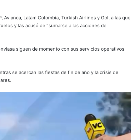
, Avianca, Latam Colombia, Turkish Airlines y Gol, a las que
uelos y las acusó de “sumarse a las acciones de
 Conviasa siguen de momento con sus servicios operativos
ras se acercan las fiestas de fin de año y la crisis de
ares.