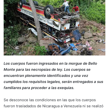
Los cuerpos fueron ingresados en la morgue de Bello
Monte para las necropsias de ley. Los cuerpos se
encuentran plenamente identificados y una vez
cumplidos los requisitos legales, serán entregados a sus
familiares para proceder a las exequias.
Se desconoce las condiciones en las que los cuerpos
fueron trasladados de Nicaragua a Venezuela ni se realizó