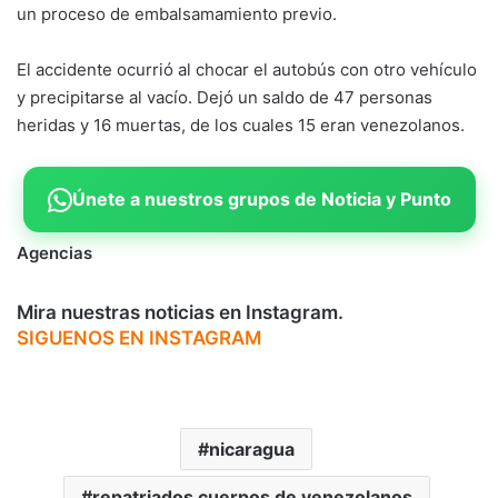
un proceso de embalsamamiento previo.
El accidente ocurrió al chocar el autobús con otro vehículo
y precipitarse al vacío. Dejó un saldo de 47 personas
heridas y 16 muertas, de los cuales 15 eran venezolanos.
Únete a nuestros grupos de Noticia y Punto
Agencias
Mira nuestras noticias en Instagram.
SIGUENOS EN INSTAGRAM
nicaragua
repatriados cuerpos de venezolanos