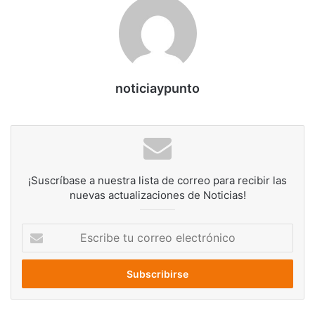
noticiaypunto
¡Suscríbase a nuestra lista de correo para recibir las
nuevas actualizaciones de Noticias!
Escribe
tu
correo
electrónico