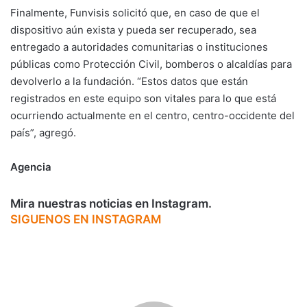
Finalmente, Funvisis solicitó que, en caso de que el
dispositivo aún exista y pueda ser recuperado, sea
entregado a autoridades comunitarias o instituciones
públicas como Protección Civil, bomberos o alcaldías para
devolverlo a la fundación. “Estos datos que están
registrados en este equipo son vitales para lo que está
ocurriendo actualmente en el centro, centro-occidente del
país”, agregó.
Agencia
Mira nuestras noticias en Instagram.
SIGUENOS EN INSTAGRAM