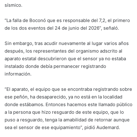
sísmico.
“La falla de Boconó que es responsable del 7,2, el primero
de los dos eventos del 24 de junio del 2026”, señaló.
Sin embargo, tras acudir nuevamente al lugar varios años
después, los representantes del organismo adscrito al
aparato estatal descubrieron que el sensor ya no estaba
instalado donde debía permanecer registrando
información.
“El aparato, el equipo que se encontraba registrando sobre
ese peñón, ha desaparecido, ya no está en la localidad
donde estábamos. Entonces hacemos este llamado público
a la persona que hizo resguardo de este equipo, que lo
puso a resguardo, tenga la amabilidad de retornar aunque
sea el sensor de ese equipamiento”, pidió Audemard.