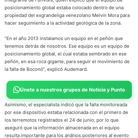
posicionamiento global estaba colocado dentro de una
propiedad del exgrandeliga venezolano Melvin Mora para
hacer seguimiento a la actividad geológica de la zona.
“En el año 2013 instalamos un equipo en el peñón que
tenemos detrás de nosotros. Ese equipo es un equipo de
posicionamiento global, el cual estaba sembrado en ese
peñón, en esa roca gigante, para seguir el movimiento de
la falla de Boconó”, explicó Audemard.
Únete a nuestros grupos de Noticia y Punto
Asimismo, el especialista indicó que la falla monitoreada
por ese dispositivo estaba relacionada con el primero de
los terremotos registrados el 24 de junio, por lo que
aseguró que la información almacenada en el equipo
resulta importante para los análisis posteriores al evento