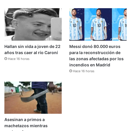
Hallan sin vida a joven de 22
Messi donó 80.000 euros
años tras caer al río Caroní
para la reconstrucción de
las zonas afectadas por los
Hace 16 horas
incendios en Madrid
Hace 16 horas
Asesinan a primos a
machetazos mientras