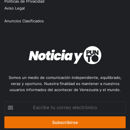
Políticas de Privacidad
Aviso Legal
Anuncios Clasificados
Somos un medio de comunicación independiente, equilibrado,
veraz y oportuno. Nuestra finalidad es mantener a nuestros
usuarios informados del acontecer de Venezuela y el mundo.
Escribe
tu
correo
electrónico