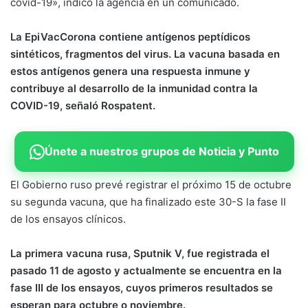
covid-19», indicó la agencia en un comunicado.
La EpiVacCorona contiene antígenos peptídicos
sintéticos, fragmentos del virus. La vacuna basada en
estos antígenos genera una respuesta inmune y
contribuye al desarrollo de la inmunidad contra la
COVID-19, señaló Rospatent.
Únete a nuestros grupos de Noticia y Punto
El Gobierno ruso prevé registrar el próximo 15 de octubre
su segunda vacuna, que ha finalizado este 30-S la fase II
de los ensayos clínicos.
La primera vacuna rusa, Sputnik V, fue registrada el
pasado 11 de agosto y actualmente se encuentra en la
fase III de los ensayos, cuyos primeros resultados se
esperan para octubre o noviembre.