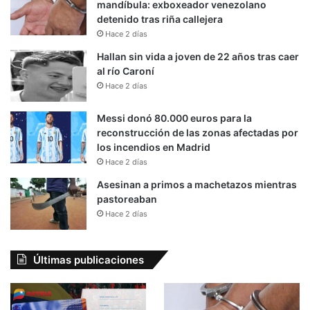
mandíbula: exboxeador venezolano
detenido tras riña callejera
Hace 2 días
Hallan sin vida a joven de 22 años tras caer
al río Caroní
Hace 2 días
Messi donó 80.000 euros para la
reconstrucción de las zonas afectadas por
los incendios en Madrid
Hace 2 días
Asesinan a primos a machetazos mientras
pastoreaban
Hace 2 días
Últimas publicaciones