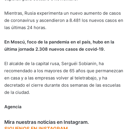
Mientras, Rusia experimenta un nuevo aumento de casos
de coronavirus y ascendieron a 8.481 los nuevos casos en
las últimas 24 horas.
En Moscú, foco de la pandemia en el país, hubo en la
última jornada 2.308 nuevos casos de covid-19.
El alcalde de la capital rusa, Serguéi Sobianin, ha
recomendado a los mayores de 65 años que permanezcan
en casa y a las empresas volver al teletrabajo, y ha
decretado el cierre durante dos semanas de las escuelas
de la ciudad.
Agencia
Mira nuestras noticias en Instagram.
SIGUENOS EN INSTAGRAM