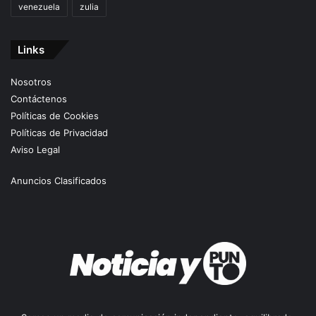
venezuela
zulia
Links
Nosotros
Contáctenos
Políticas de Cookies
Políticas de Privacidad
Aviso Legal
Anuncios Clasificados