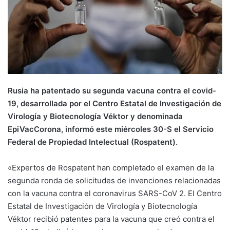
Rusia ha patentado su segunda vacuna contra el covid-
19, desarrollada por el Centro Estatal de Investigación de
Virología y Biotecnología Véktor y denominada
EpiVacCorona, informó este miércoles 30-S el Servicio
Federal de Propiedad Intelectual (Rospatent).
«Expertos de Rospatent han completado el examen de la
segunda ronda de solicitudes de invenciones relacionadas
con la vacuna contra el coronavirus SARS-CoV 2. El Centro
Estatal de Investigación de Virología y Biotecnología
Véktor recibió patentes para la vacuna que creó contra el