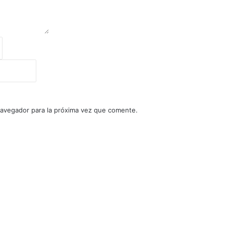
navegador para la próxima vez que comente.