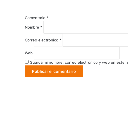
Comentario
*
Nombre
*
Correo electrónico
*
Web
Guarda mi nombre, correo electrónico y web en este 