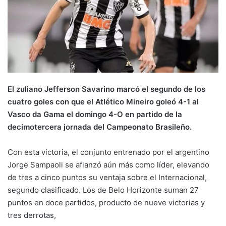
El zuliano Jefferson Savarino marcó el segundo de los
cuatro goles con que el Atlético Mineiro goleó 4-1 al
Vasco da Gama el domingo 4-O en partido de la
decimotercera jornada del Campeonato Brasileño.
Con esta victoria, el conjunto entrenado por el argentino
Jorge Sampaoli se afianzó aún más como líder, elevando
de tres a cinco puntos su ventaja sobre el Internacional,
segundo clasificado. Los de Belo Horizonte suman 27
puntos en doce partidos, producto de nueve victorias y
tres derrotas,