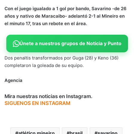
Con el juego igualado a 1 gol por bando, Savarino -de 26
años y nativo de Maracaibo- adelantó 2-1 al Mineiro en
el minuto 17, tras un rebote en el área.
Únete a nuestros grupos de Noticia y Punto
Dos penaltis transformados por Guga (28) y Keno (36)
completaron la goleada de su equipo.
Agencia
Mira nuestras noticias en Instagram.
SIGUENOS EN INSTAGRAM
atlético mineiro
brasil
savarino