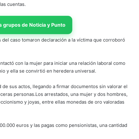
 las cuentas.
 grupos de Noticia y Punto
 del caso tomaron declaración a la víctima que corroboró
ntactó con la mujer para iniciar una relación laboral como
o y ella se convirtió en heredera universal.
d de sus actos, llegando a firmar documentos sin valorar el
erceras personas.Los arrestados, una mujer y dos hombres,
ccionismo y joyas, entre ellas monedas de oro valoradas
00.000 euros y las pagas como pensionistas, una cantidad