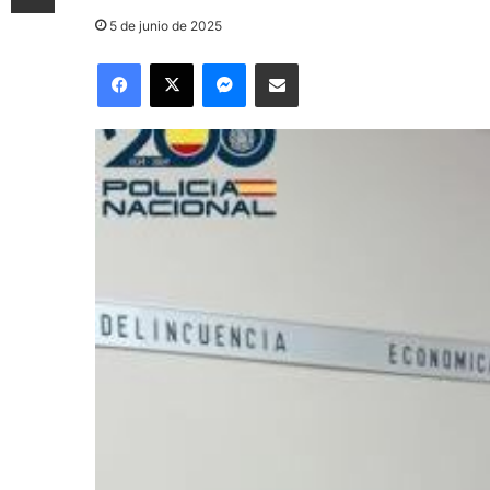
5 de junio de 2025
Facebook
X
Messenger
Compartir por correo electrónico