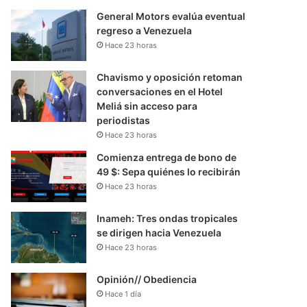
General Motors evalúa eventual
regreso a Venezuela
Hace 23 horas
Chavismo y oposición retoman
conversaciones en el Hotel
Meliá sin acceso para
periodistas
Hace 23 horas
Comienza entrega de bono de
49 $: Sepa quiénes lo recibirán
Hace 23 horas
Inameh: Tres ondas tropicales
se dirigen hacia Venezuela
Hace 23 horas
Opinión// Obediencia
Hace 1 día