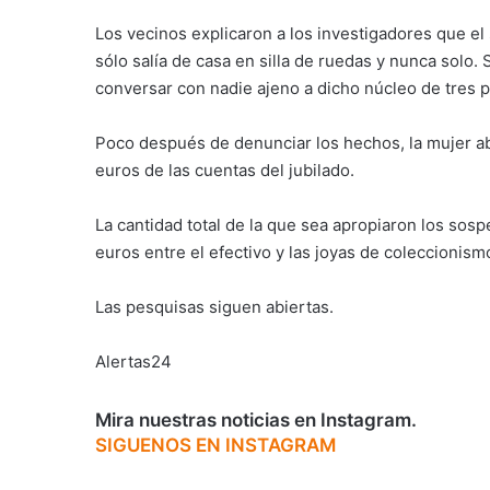
Los vecinos explicaron a los investigadores que el
sólo salía de casa en silla de ruedas y nunca solo.
conversar con nadie ajeno a dicho núcleo de tres 
Poco después de denunciar los hechos, la mujer ab
euros de las cuentas del jubilado.
La cantidad total de la que sea apropiaron los sos
euros entre el efectivo y las joyas de coleccionism
Las pesquisas siguen abiertas.
Alertas24
Mira nuestras noticias en Instagram.
SIGUENOS EN INSTAGRAM