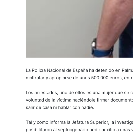
La Policía Nacional de España ha detenido en Palm
maltratar y apropiarse de unos 500.000 euros, entr
Los arrestados, uno de ellos es una mujer que se c
voluntad de la víctima haciéndole firmar document
salir de casa ni hablar con nadie.
Tal y como informa la Jefatura Superior, la investig
posibilitaron al septuagenario pedir auxilio a unas