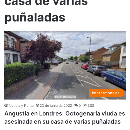
casa de varias
puñaladas
Internacionales
Noticia y Punto
23 de junio de 2022
0
388
Angustia en Londres: Octogenaria viuda es
asesinada en su casa de varias puñaladas