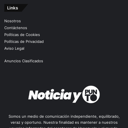
Links
Nosotros
Contáctenos
Políticas de Cookies
Políticas de Privacidad
Aviso Legal
Anuncios Clasificados
Somos un medio de comunicación independiente, equilibrado,
veraz y oportuno. Nuestra finalidad es mantener a nuestros