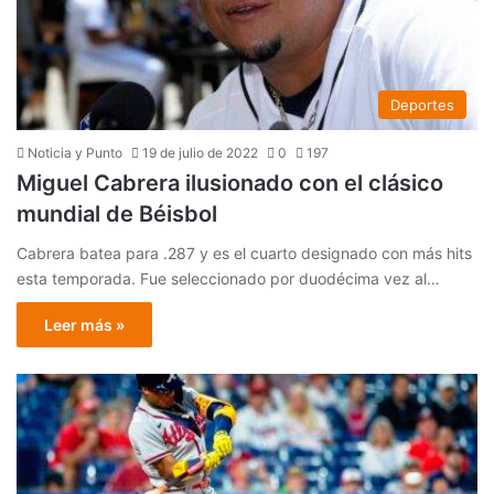
Deportes
Noticia y Punto
19 de julio de 2022
0
197
Miguel Cabrera ilusionado con el clásico
mundial de Béisbol
Cabrera batea para .287 y es el cuarto designado con más hits
esta temporada. Fue seleccionado por duodécima vez al…
Leer más »