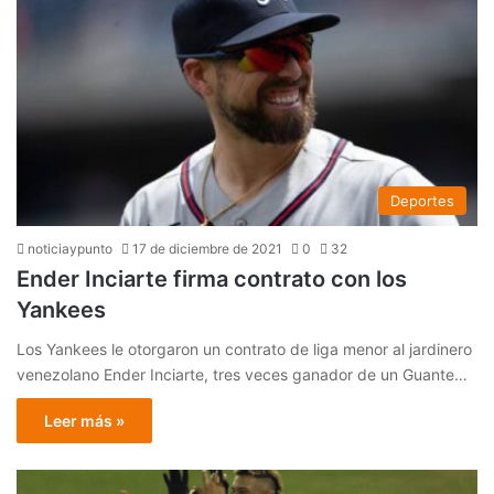
Deportes
noticiaypunto
17 de diciembre de 2021
0
32
Ender Inciarte firma contrato con los
Yankees
Los Yankees le otorgaron un contrato de liga menor al jardinero
venezolano Ender Inciarte, tres veces ganador de un Guante…
Leer más »