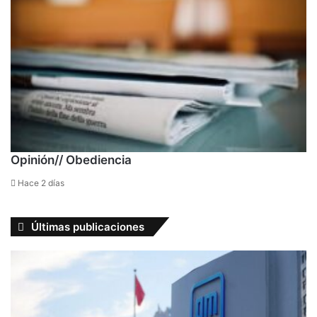
Opinión// Obediencia
Hace 2 días
Últimas publicaciones