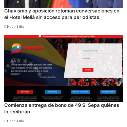
Chavismo y oposición retoman conversaciones en
el Hotel Meliá sin acceso para periodistas
Hace 1 día
Comienza entrega de bono de 49 $: Sepa quiénes
lo recibirán
Hace 1 día