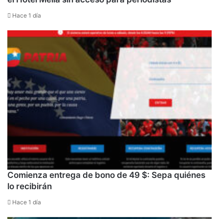
Hace 1 día
Comienza entrega de bono de 49 $: Sepa quiénes
lo recibirán
Hace 1 día