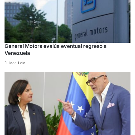
General Motors evalúa eventual regreso a
Venezuela
Hace 1 día