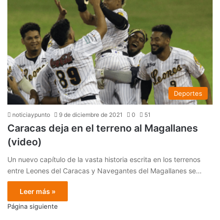
Deportes
noticiaypunto
9 de diciembre de 2021
0
51
Caracas deja en el terreno al Magallanes
(video)
Un nuevo capítulo de la vasta historia escrita en los terrenos
entre Leones del Caracas y Navegantes del Magallanes se…
Leer más »
Página siguiente