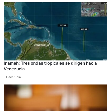
Inameh: Tres ondas tropicales se dirigen hacia
Venezuela
Hace 1 día