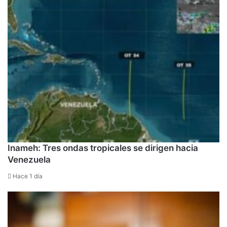
Inameh: Tres ondas tropicales se dirigen hacia
Venezuela
Hace 1 día