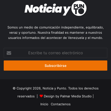
Somos un medio de comunicación independiente, equilibrado,
veraz y oportuno. Nuestra finalidad es mantener a nuestros
usuarios informados del acontecer de Venezuela y el mundo.
Escribe
tu
correo
electrónico
© Copyright 2026, Noticia y Punto. Todos los derechos
reservados |
Design by Palmar Media Studio
|
Inicio
Contactenos