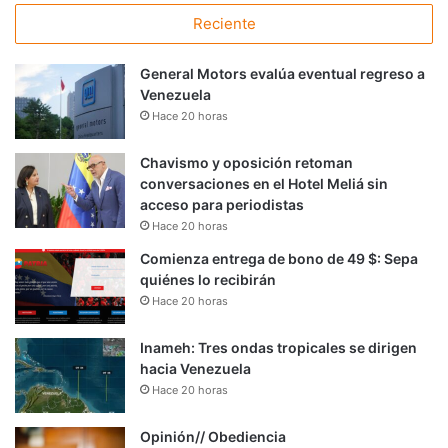
Reciente
General Motors evalúa eventual regreso a
Venezuela
Hace 20 horas
Chavismo y oposición retoman
conversaciones en el Hotel Meliá sin
acceso para periodistas
Hace 20 horas
Comienza entrega de bono de 49 $: Sepa
quiénes lo recibirán
Hace 20 horas
Inameh: Tres ondas tropicales se dirigen
hacia Venezuela
Hace 20 horas
Opinión// Obediencia