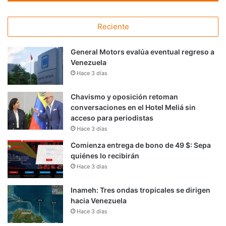
Reciente
General Motors evalúa eventual regreso a
Venezuela
Hace 3 días
Chavismo y oposición retoman
conversaciones en el Hotel Meliá sin
acceso para periodistas
Hace 3 días
Comienza entrega de bono de 49 $: Sepa
quiénes lo recibirán
Hace 3 días
Inameh: Tres ondas tropicales se dirigen
hacia Venezuela
Hace 3 días