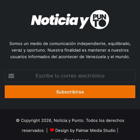
Somos un medio de comunicación independiente, equilibrado,
veraz y oportuno. Nuestra finalidad es mantener a nuestros
usuarios informados del acontecer de Venezuela y el mundo.
Escribe
tu
correo
electrónico
© Copyright 2026, Noticia y Punto. Todos los derechos
reservados |
Design by Palmar Media Studio
|