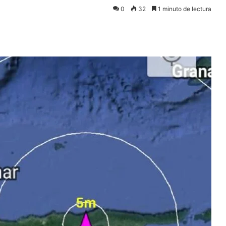
0
32
1 minuto de lectura