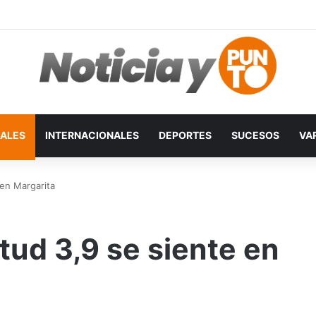
ALES
INTERNACIONALES
DEPORTES
SUCESOS
VA
en Margarita
ud 3,9 se siente en