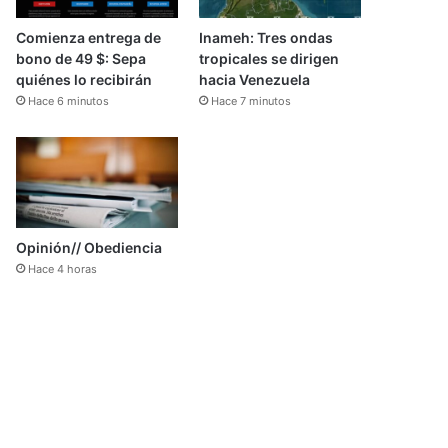
Comienza entrega de
Inameh: Tres ondas
bono de 49 $: Sepa
tropicales se dirigen
quiénes lo recibirán
hacia Venezuela
Hace 6 minutos
Hace 7 minutos
Opinión// Obediencia
Hace 4 horas