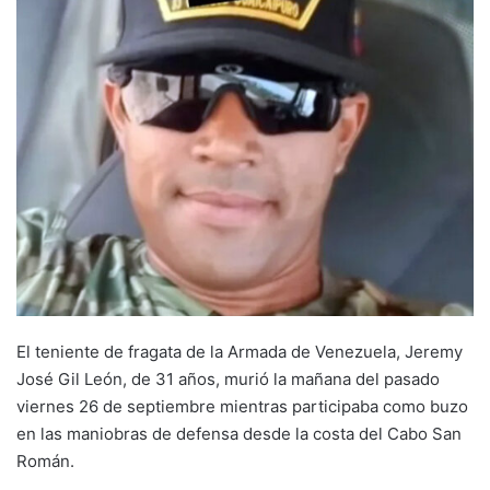
El teniente de fragata de la Armada de Venezuela, Jeremy
José Gil León, de 31 años, murió la mañana del pasado
viernes 26 de septiembre mientras participaba como buzo
en las maniobras de defensa desde la costa del Cabo San
Román.