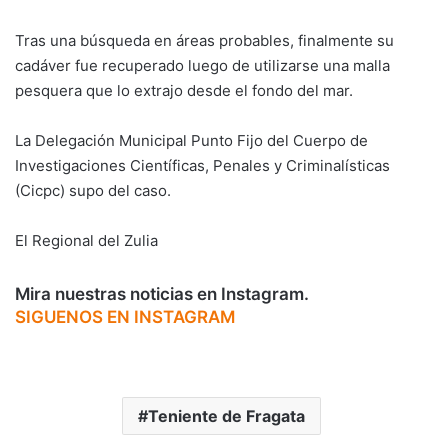
Tras una búsqueda en áreas probables, finalmente su
cadáver fue recuperado luego de utilizarse una malla
pesquera que lo extrajo desde el fondo del mar.
La Delegación Municipal Punto Fijo del Cuerpo de
Investigaciones Científicas, Penales y Criminalísticas
(Cicpc) supo del caso.
El Regional del Zulia
Mira nuestras noticias en Instagram.
SIGUENOS EN INSTAGRAM
Teniente de Fragata