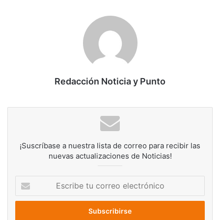
Redacción Noticia y Punto
¡Suscríbase a nuestra lista de correo para recibir las
nuevas actualizaciones de Noticias!
Escribe
tu
correo
electrónico