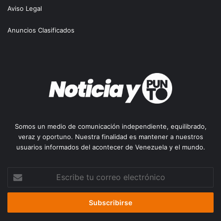
Aviso Legal
Anuncios Clasificados
Somos un medio de comunicación independiente, equilibrado,
veraz y oportuno. Nuestra finalidad es mantener a nuestros
usuarios informados del acontecer de Venezuela y el mundo.
Escribe
tu
correo
electrónico