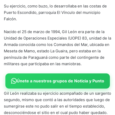
Su ejercicio, como buzo, lo desarrollaba en las costas de
Puerto Escondido, parroquia El Vínculo del municipio
Falcón.
Nacido el 25 de marzo de 1994, Gil León era parte de la
Unidad de Operaciones Especiales (UOPE) 83, unidad de la
Armada conocida como los Comandos del Mar, ubicada en
Meseta de Mamo, estado La Guaira, pero estaba en la
península de Paraguaná como parte del contingente de
militares que participaba en las maniobras.
Únete a nuestros grupos de Noticia y Punto
Gil León realizaba su ejercicio acompañado de un sargento
segundo, mismo que contó a las autoridades que luego de
sumergirse este no pudo salir en el tiempo establecido,
desconociéndose el sitio en el cual pudo haber quedado.