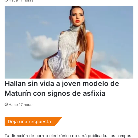
Hace 17 horas
Hallan sin vida a joven modelo de
Maturín con signos de asfixia
Hace 17 horas
Deja una respuesta
Tu dirección de correo electrónico no será publicada.
Los campos