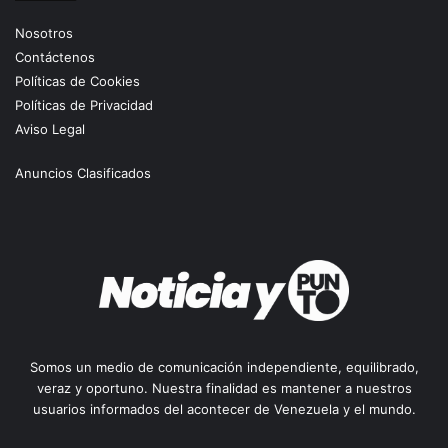
Nosotros
Contáctenos
Políticas de Cookies
Políticas de Privacidad
Aviso Legal
Anuncios Clasificados
Somos un medio de comunicación independiente, equilibrado,
veraz y oportuno. Nuestra finalidad es mantener a nuestros
usuarios informados del acontecer de Venezuela y el mundo.