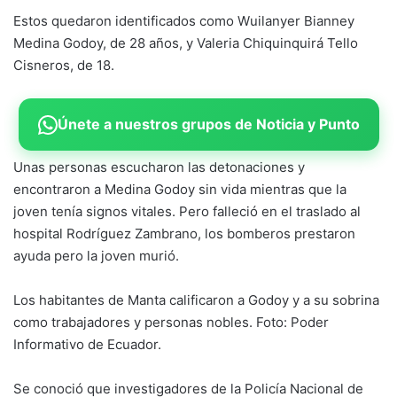
Estos quedaron identificados como Wuilanyer Bianney
Medina Godoy, de 28 años, y Valeria Chiquinquirá Tello
Cisneros, de 18.
Únete a nuestros grupos de Noticia y Punto
Unas personas escucharon las detonaciones y
encontraron a Medina Godoy sin vida mientras que la
joven tenía signos vitales. Pero falleció en el traslado al
hospital Rodríguez Zambrano, los bomberos prestaron
ayuda pero la joven murió.
Los habitantes de Manta calificaron a Godoy y a su sobrina
como trabajadores y personas nobles. Foto: Poder
Informativo de Ecuador.
Se conoció que investigadores de la Policía Nacional de