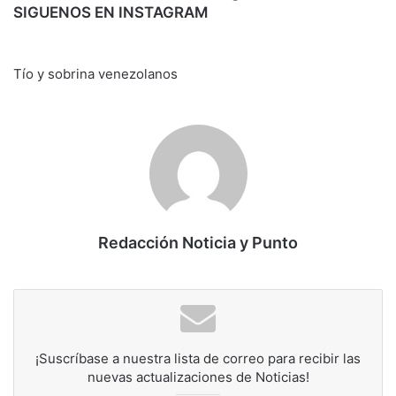
SIGUENOS EN INSTAGRAM
Tío y sobrina venezolanos
Redacción Noticia y Punto
¡Suscríbase a nuestra lista de correo para recibir las
nuevas actualizaciones de Noticias!