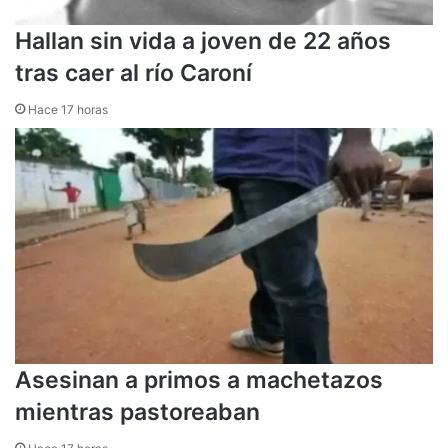
Hallan sin vida a joven de 22 años
tras caer al río Caroní
Hace 17 horas
Asesinan a primos a machetazos
mientras pastoreaban