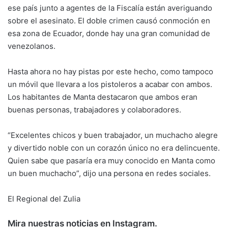
ese país junto a agentes de la Fiscalía están averiguando
sobre el asesinato. El doble crimen causó conmoción en
esa zona de Ecuador, donde hay una gran comunidad de
venezolanos.
Hasta ahora no hay pistas por este hecho, como tampoco
un móvil que llevara a los pistoleros a acabar con ambos.
Los habitantes de Manta destacaron que ambos eran
buenas personas, trabajadores y colaboradores.
“Excelentes chicos y buen trabajador, un muchacho alegre
y divertido noble con un corazón único no era delincuente.
Quien sabe que pasaría era muy conocido en Manta como
un buen muchacho”, dijo una persona en redes sociales.
El Regional del Zulia
Mira nuestras noticias en Instagram.