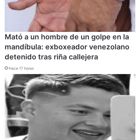
Mató a un hombre de un golpe en la
mandíbula: exboxeador venezolano
detenido tras riña callejera
Hace 17 horas