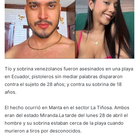
Tío y sobrina venezolanos fueron asesinados en una playa
en Ecuador, pistoleros sin mediar palabras dispararon
contra el sujeto de 28 años; y contra su sobrina de 18
años.
El hecho ocurrió en Manta en el sector La Tiñosa. Ambos
eran del estado Miranda.La tarde del lunes 28 de abril el
hombre y su sobrina estaban cerca de la playa cuando
murieron a tiros por desconocidos.