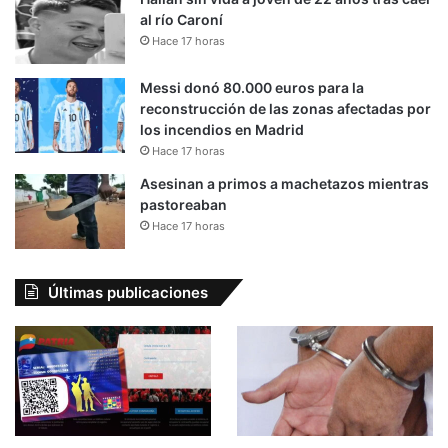
al río Caroní
Hace 17 horas
Messi donó 80.000 euros para la
reconstrucción de las zonas afectadas por
los incendios en Madrid
Hace 17 horas
Asesinan a primos a machetazos mientras
pastoreaban
Hace 17 horas
Últimas publicaciones