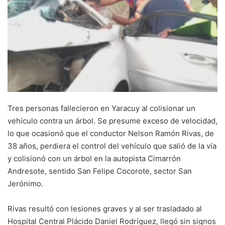
Tres personas fallecieron en Yaracuy al colisionar un
vehículo contra un árbol. Se presume exceso de velocidad,
lo que ocasionó que el conductor Nelson Ramón Rivas, de
38 años, perdiera el control del vehículo que salió de la vía
y colisionó con un árbol en la autopista Cimarrón
Andresote, sentido San Felipe Cocorote, sector San
Jerónimo.
Rivas resultó con lesiones graves y al ser trasladado al
Hospital Central Plácido Daniel Rodríguez, llegó sin signos