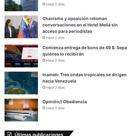
Hace 2 días
Chavismo y oposición retoman
conversaciones en el Hotel Meliá sin
acceso para periodistas
Hace 2 días
Comienza entrega de bono de 49 $: Sepa
quiénes lo recibirán
Hace 2 días
Inameh: Tres ondas tropicales se dirigen
hacia Venezuela
Hace 2 días
Opinión// Obediencia
Hace 2 días
Últimas publicaciones