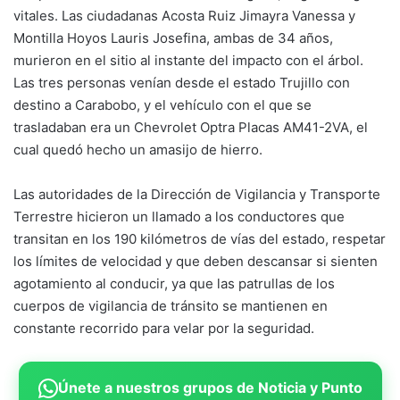
vitales. Las ciudadanas Acosta Ruiz Jimayra Vanessa y
Montilla Hoyos Lauris Josefina, ambas de 34 años,
murieron en el sitio al instante del impacto con el árbol.
Las tres personas venían desde el estado Trujillo con
destino a Carabobo, y el vehículo con el que se
trasladaban era un Chevrolet Optra Placas AM41-2VA, el
cual quedó hecho un amasijo de hierro.
Las autoridades de la Dirección de Vigilancia y Transporte
Terrestre hicieron un llamado a los conductores que
transitan en los 190 kilómetros de vías del estado, respetar
los límites de velocidad y que deben descansar si sienten
agotamiento al conducir, ya que las patrullas de los
cuerpos de vigilancia de tránsito se mantienen en
constante recorrido para velar por la seguridad.
Únete a nuestros grupos de Noticia y Punto