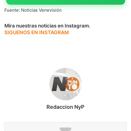
Fuente: Noticias Venevisión
Mira nuestras noticias en Instagram.
SIGUENOS EN INSTAGRAM
Redaccion NyP