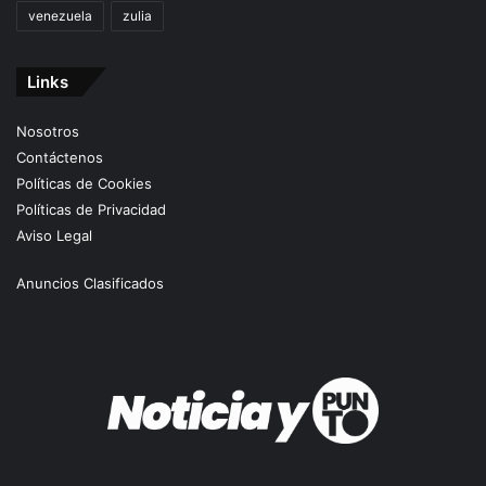
venezuela
zulia
Links
Nosotros
Contáctenos
Políticas de Cookies
Políticas de Privacidad
Aviso Legal
Anuncios Clasificados