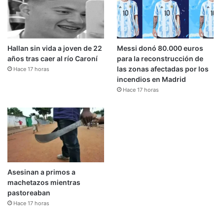
Hallan sin vida a joven de 22
Messi donó 80.000 euros
años tras caer al río Caroní
para la reconstrucción de
las zonas afectadas por los
Hace 17 horas
incendios en Madrid
Hace 17 horas
Asesinan a primos a
machetazos mientras
pastoreaban
Hace 17 horas