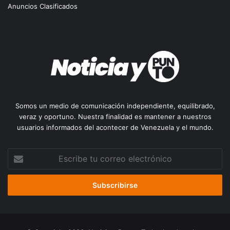
Anuncios Clasificados
Somos un medio de comunicación independiente, equilibrado,
veraz y oportuno. Nuestra finalidad es mantener a nuestros
usuarios informados del acontecer de Venezuela y el mundo.
Escribe
tu
correo
electrónico