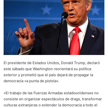
El presidente de Estados Unidos, Donald Trump, declaró
este sábado que Washington reorientará su política
exterior y prometió que el país dejará de propagar la
democracia «a punta de pistola».
«El trabajo de las Fuerzas Armadas estadounidenses no
consiste en organizar espectáculos de drags, transformar
culturas extranjeras o extender la democracia a todo el