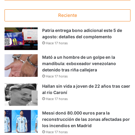
Reciente
Patria entrega bono adicional este 5 de
agosto: detalles del complemento
Hace 17 horas
Mató a un hombre de un golpe en la
mandíbula: exboxeador venezolano
detenido tras riña callejera
Hace 17 horas
Hallan sin vida a joven de 22 años tras caer
al río Caroní
Hace 17 horas
Messi donó 80.000 euros para la
reconstrucción de las zonas afectadas por
los incendios en Madrid
Hace 17 horas