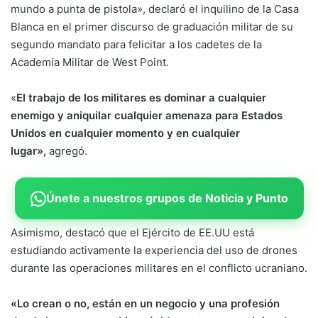
mundo a punta de pistola», declaró el inquilino de la Casa
Blanca en el primer discurso de graduación militar de su
segundo mandato para felicitar a los cadetes de la
Academia Militar de West Point.
«
El trabajo de los militares es dominar a cualquier
enemigo y aniquilar cualquier amenaza para Estados
Unidos en cualquier momento y en cualquier
lugar»,
agregó.
Únete a nuestros grupos de Noticia y Punto
Asimismo, destacó que el Ejército de EE.UU está
estudiando activamente la experiencia del uso de drones
durante las operaciones militares en el conflicto ucraniano.
«Lo crean o no, están en un negocio y una profesión