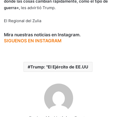
donde las cosas cambian rápidamente, como el tipo de
guerra»,
les advirtió Trump.
El Regional del Zulia
Mira nuestras noticias en Instagram.
SIGUENOS EN INSTAGRAM
Trump: "El Ejército de EE.UU