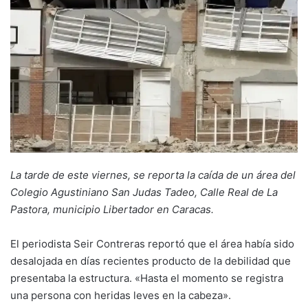
La tarde de este viernes, se reporta la caída de un área del
Colegio Agustiniano San Judas Tadeo, Calle Real de La
Pastora, municipio Libertador en Caracas.
El periodista Seir Contreras reportó que el área había sido
desalojada en días recientes producto de la debilidad que
presentaba la estructura. «Hasta el momento se registra
una persona con heridas leves en la cabeza».