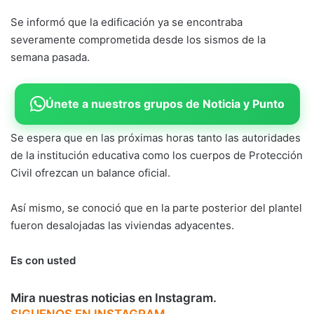
Se informó que la edificación ya se encontraba
severamente comprometida desde los sismos de la
semana pasada.
Únete a nuestros grupos de Noticia y Punto
Se espera que en las próximas horas tanto las autoridades
de la institución educativa como los cuerpos de Protección
Civil ofrezcan un balance oficial.
Así mismo, se conoció que en la parte posterior del plantel
fueron desalojadas las viviendas adyacentes.
Es con usted
Mira nuestras noticias en Instagram.
SIGUENOS EN INSTAGRAM