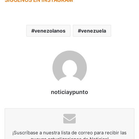
venezolanos
venezuela
noticiaypunto
¡Suscríbase a nuestra lista de correo para recibir las