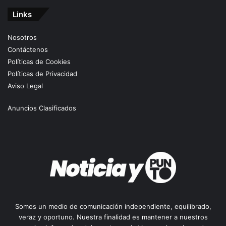
Links
Nosotros
Contáctenos
Políticas de Cookies
Políticas de Privacidad
Aviso Legal
Anuncios Clasificados
Somos un medio de comunicación independiente, equilibrado,
veraz y oportuno. Nuestra finalidad es mantener a nuestros