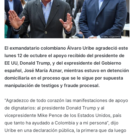
El exmandatario colombiano Álvaro Uribe agradeció este
lunes 12 de octubre el apoyo recibido del presidente de
EE UU, Donald Trump, y del expresidente del Gobierno
español, José María Aznar, mientras estuvo en detención
domiciliaria en el proceso que se le sigue por supuesta
manipulación de testigos y fraude procesal.
“Agradezco de todo corazón las manifestaciones de apoyo
de dignatarios: al presidente Donald Trump y al
vicepresidente Mike Pence de los Estados Unidos, país
que tanto ha ayudado a Colombia y a mi persona”, dijo
Uribe en una declaración pública, la primera que da luego