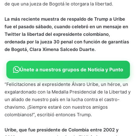
de que una jueza de Bogotá le otorgara la libertad.
La más reciente muestra de respaldo de Trump a Uribe
fue el pasado sábado, cuando celebró en un mensaje en
Twitter la libertad del expresidente colombiano,
ordenada por la jueza 30 penal con función de garantías
de Bogotá, Clara Ximena Salcedo Duarte.
Únete a nuestros grupos de Noticia y Punto
“Felicitaciones al expresidente Álvaro Uribe, un héroe, un
exgalardonado con la Medalla Presidencial de la Libertad y
un aliado de nuestro país en la lucha contra el castro-
chavismo. ¡Siempre estaré con nuestros amigos
colombianos!”, escribió entonces Trump.
Uribe, que fue presidente de Colombia entre 2002 y