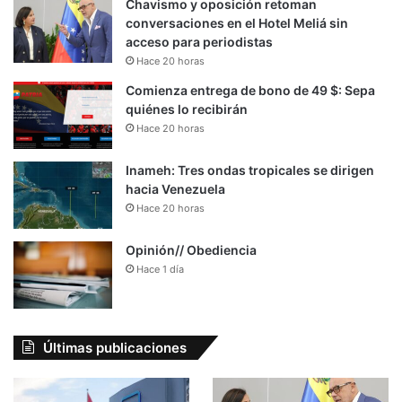
Chavismo y oposición retoman
conversaciones en el Hotel Meliá sin
acceso para periodistas
Hace 20 horas
Comienza entrega de bono de 49 $: Sepa
quiénes lo recibirán
Hace 20 horas
Inameh: Tres ondas tropicales se dirigen
hacia Venezuela
Hace 20 horas
Opinión// Obediencia
Hace 1 día
Últimas publicaciones