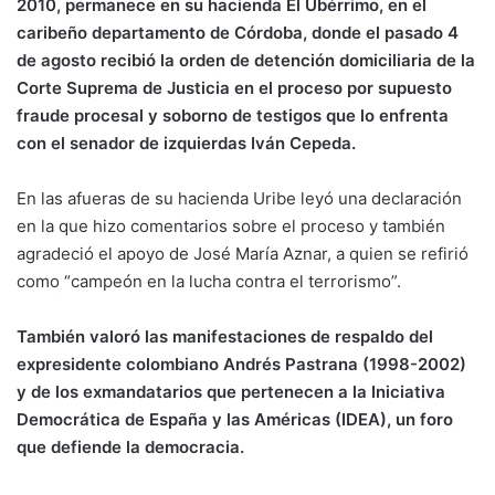
2010, permanece en su hacienda El Ubérrimo, en el
caribeño departamento de Córdoba, donde el pasado 4
de agosto recibió la orden de detención domiciliaria de la
Corte Suprema de Justicia en el proceso por supuesto
fraude procesal y soborno de testigos que lo enfrenta
con el senador de izquierdas Iván Cepeda.
En las afueras de su hacienda Uribe leyó una declaración
en la que hizo comentarios sobre el proceso y también
agradeció el apoyo de José María Aznar, a quien se refirió
como “campeón en la lucha contra el terrorismo”.
También valoró las manifestaciones de respaldo del
expresidente colombiano Andrés Pastrana (1998-2002)
y de los exmandatarios que pertenecen a la Iniciativa
Democrática de España y las Américas (IDEA), un foro
que defiende la democracia.