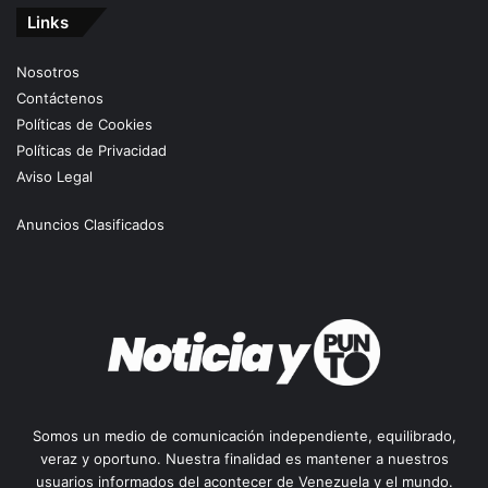
Links
Nosotros
Contáctenos
Políticas de Cookies
Políticas de Privacidad
Aviso Legal
Anuncios Clasificados
Somos un medio de comunicación independiente, equilibrado,
veraz y oportuno. Nuestra finalidad es mantener a nuestros
usuarios informados del acontecer de Venezuela y el mundo.