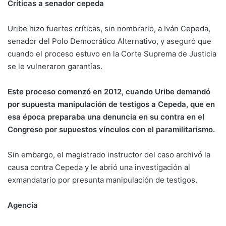
Críticas a senador cepeda
Uribe hizo fuertes críticas, sin nombrarlo, a Iván Cepeda,
senador del Polo Democrático Alternativo, y aseguró que
cuando el proceso estuvo en la Corte Suprema de Justicia
se le vulneraron garantías.
Este proceso comenzó en 2012, cuando Uribe demandó
por supuesta manipulación de testigos a Cepeda, que en
esa época preparaba una denuncia en su contra en el
Congreso por supuestos vínculos con el paramilitarismo.
Sin embargo, el magistrado instructor del caso archivó la
causa contra Cepeda y le abrió una investigación al
exmandatario por presunta manipulación de testigos.
Agencia