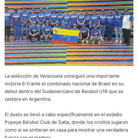
La selección de Venezuela consiguió una importante
victoria 6-0 ante el combinado nacional de Brasil en su
debut dentro del Sudamericano de Beisbol U18 que se
celebra en Argentina.
El duelo se llevó a cabo específicamente en el estadio
Popeye Béisbol Club de Salta, donde los criollos jugaron
como si se sintieran en casa para mostrar una verdadera
fuerza con el madero.