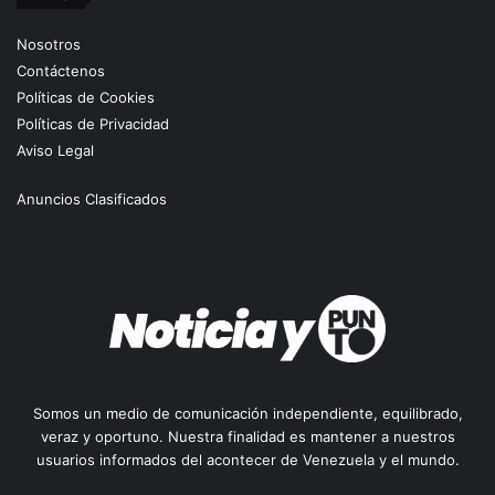
Nosotros
Contáctenos
Políticas de Cookies
Políticas de Privacidad
Aviso Legal
Anuncios Clasificados
Somos un medio de comunicación independiente, equilibrado,
veraz y oportuno. Nuestra finalidad es mantener a nuestros
usuarios informados del acontecer de Venezuela y el mundo.