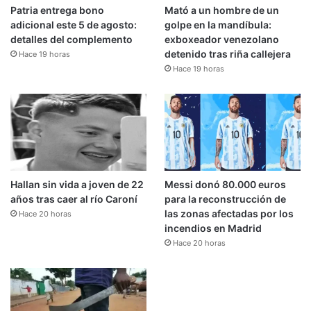
Patria entrega bono
Mató a un hombre de un
adicional este 5 de agosto:
golpe en la mandíbula:
detalles del complemento
exboxeador venezolano
detenido tras riña callejera
Hace 19 horas
Hace 19 horas
Hallan sin vida a joven de 22
Messi donó 80.000 euros
años tras caer al río Caroní
para la reconstrucción de
las zonas afectadas por los
Hace 20 horas
incendios en Madrid
Hace 20 horas