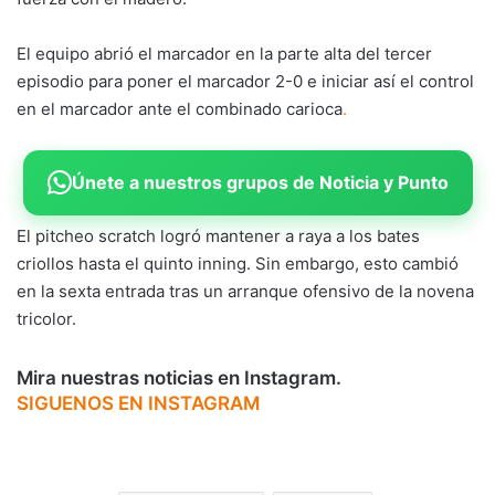
El equipo abrió el marcador en la parte alta del tercer
episodio para poner el marcador 2-0 e iniciar así el control
en el marcador ante el combinado carioca
.
Únete a nuestros grupos de Noticia y Punto
El pitcheo scratch logró mantener a raya a los bates
criollos hasta el quinto inning. Sin embargo, esto cambió
en la sexta entrada tras un arranque ofensivo de la novena
tricolor.
Mira nuestras noticias en Instagram.
SIGUENOS EN INSTAGRAM