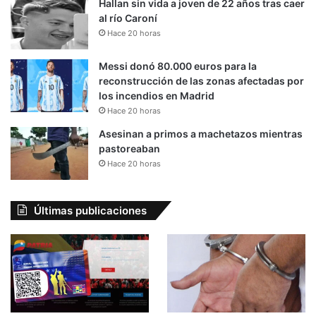
Hallan sin vida a joven de 22 años tras caer
al río Caroní
Hace 20 horas
Messi donó 80.000 euros para la
reconstrucción de las zonas afectadas por
los incendios en Madrid
Hace 20 horas
Asesinan a primos a machetazos mientras
pastoreaban
Hace 20 horas
Últimas publicaciones