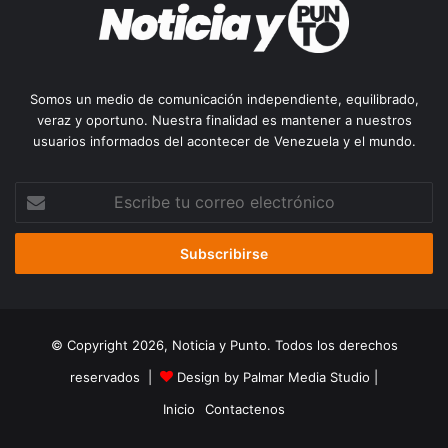
Somos un medio de comunicación independiente, equilibrado,
veraz y oportuno. Nuestra finalidad es mantener a nuestros
usuarios informados del acontecer de Venezuela y el mundo.
Escribe
tu
correo
electrónico
© Copyright 2026, Noticia y Punto. Todos los derechos
reservados |
Design by Palmar Media Studio
|
Inicio
Contactenos