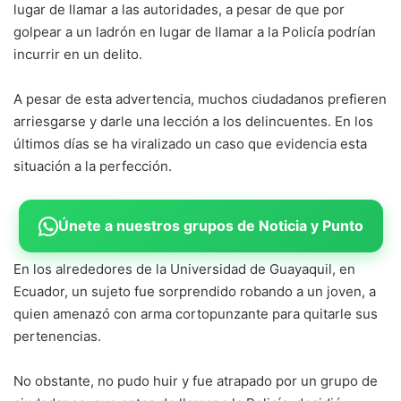
lugar de llamar a las autoridades, a pesar de que por
golpear a un ladrón en lugar de llamar a la Policía podrían
incurrir en un delito.
A pesar de esta advertencia, muchos ciudadanos prefieren
arriesgarse y darle una lección a los delincuentes. En los
últimos días se ha viralizado un caso que evidencia esta
situación a la perfección.
Únete a nuestros grupos de Noticia y Punto
En los alrededores de la Universidad de Guayaquil, en
Ecuador, un sujeto fue sorprendido robando a un joven, a
quien amenazó con arma cortopunzante para quitarle sus
pertenencias.
No obstante, no pudo huir y fue atrapado por un grupo de