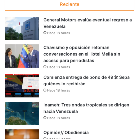
Reciente
General Motors evalúa eventual regreso a
Venezuela
Hace 18 horas
Chavismo y oposición retoman
conversaciones en el Hotel Meliá sin
acceso para periodistas
Hace 18 horas
Comienza entrega de bono de 49 $: Sepa
quiénes lo recibirán
Hace 18 horas
Inameh: Tres ondas tropicales se dirigen
hacia Venezuela
Hace 18 horas
Opinión// Obediencia
Hace 22 horas