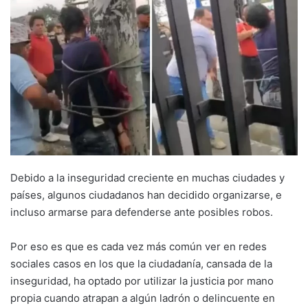
Debido a la inseguridad creciente en muchas ciudades y
países, algunos ciudadanos han decidido organizarse, e
incluso armarse para defenderse ante posibles robos.
Por eso es que es cada vez más común ver en redes
sociales casos en los que la ciudadanía, cansada de la
inseguridad, ha optado por utilizar la justicia por mano
propia cuando atrapan a algún ladrón o delincuente en