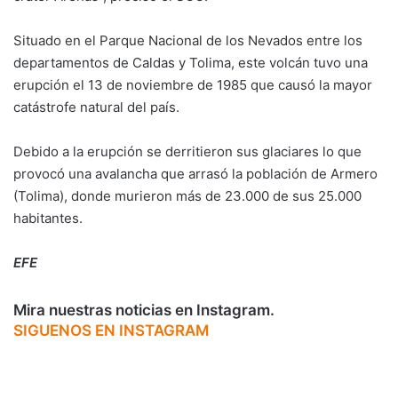
Situado en el Parque Nacional de los Nevados entre los
departamentos de Caldas y Tolima, este volcán tuvo una
erupción el 13 de noviembre de 1985 que causó la mayor
catástrofe natural del país.
Debido a la erupción se derritieron sus glaciares lo que
provocó una avalancha que arrasó la población de Armero
(Tolima), donde murieron más de 23.000 de sus 25.000
habitantes.
EFE
Mira nuestras noticias en Instagram.
SIGUENOS EN INSTAGRAM