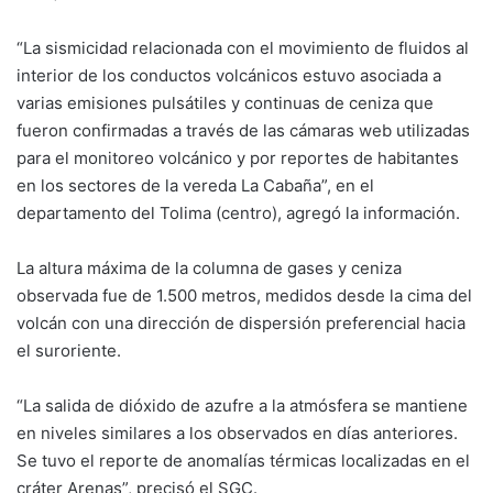
“La sismicidad relacionada con el movimiento de fluidos al
interior de los conductos volcánicos estuvo asociada a
varias emisiones pulsátiles y continuas de ceniza que
fueron confirmadas a través de las cámaras web utilizadas
para el monitoreo volcánico y por reportes de habitantes
en los sectores de la vereda La Cabaña”, en el
departamento del Tolima (centro), agregó la información.
La altura máxima de la columna de gases y ceniza
observada fue de 1.500 metros, medidos desde la cima del
volcán con una dirección de dispersión preferencial hacia
el suroriente.
“La salida de dióxido de azufre a la atmósfera se mantiene
en niveles similares a los observados en días anteriores.
Se tuvo el reporte de anomalías térmicas localizadas en el
cráter Arenas”, precisó el SGC.