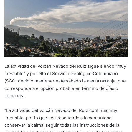
La actividad del volcán Nevado del Ruiz sigue siendo “muy
inestable” y por ello el Servicio Geológico Colombiano
(SGC) decidió mantener este sábado la alerta naranja, que
corresponde a erupción probable en término de días o
semanas.
“La actividad del volcán Nevado del Ruiz continúa muy
inestable, por lo que se recomienda a la comunidad
conservar la calma, seguir todas las instrucciones de la