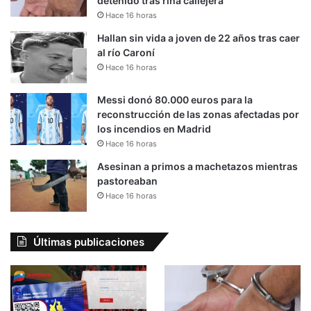
detenido tras riña callejera
Hace 16 horas
Hallan sin vida a joven de 22 años tras caer
al río Caroní
Hace 16 horas
Messi donó 80.000 euros para la
reconstrucción de las zonas afectadas por
los incendios en Madrid
Hace 16 horas
Asesinan a primos a machetazos mientras
pastoreaban
Hace 16 horas
Últimas publicaciones