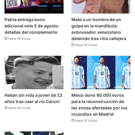
Patria entrega bono
Mató a un hombre de un
adicional este 5 de agosto:
golpe en la mandíbula:
detalles del complemento
exboxeador venezolano
detenido tras riña callejera
Hace 16 horas
Hace 16 horas
Hallan sin vida a joven de 22
Messi donó 80.000 euros
años tras caer al río Caroní
para la reconstrucción de
las zonas afectadas por los
Hace 16 horas
incendios en Madrid
Hace 16 horas