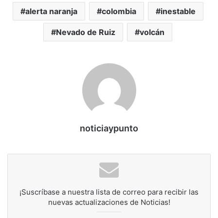
alerta naranja
colombia
inestable
Nevado de Ruiz
volcán
noticiaypunto
¡Suscríbase a nuestra lista de correo para recibir las
nuevas actualizaciones de Noticias!