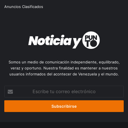
Anuncios Clasificados
Somos un medio de comunicación independiente, equilibrado,
veraz y oportuno. Nuestra finalidad es mantener a nuestros
usuarios informados del acontecer de Venezuela y el mundo.
Escribe
tu
correo
electrónico