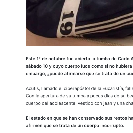
Este 1° de octubre fue abierta la tumba de Carlo A
sábado 10 y cuyo cuerpo luce como si no hubiera 
embargo, ¿puede afirmarse que se trata de un cue
Acutis, llamado el ciberapóstol de la Eucaristía, f
Con la apertura de su tumba a pocos días de su beat
cuerpo del adolescente, vestido con jean y una cha
El estado en que se han conservado sus restos h
afirmen que se trata de un cuerpo incorrupto.