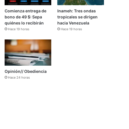
Comienza entrega de
Inameh: Tres ondas
bono de 49 $: Sepa
tropicales se dirigen
quiénes lo recibirán
hacia Venezuela
Hace 19 horas
Hace 19 horas
Opinión// Obediencia
Hace 24 horas