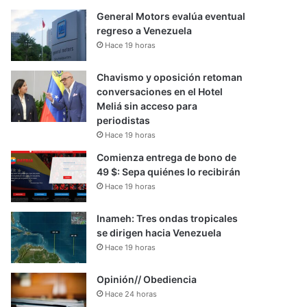
General Motors evalúa eventual
regreso a Venezuela
Hace 19 horas
Chavismo y oposición retoman
conversaciones en el Hotel
Meliá sin acceso para
periodistas
Hace 19 horas
Comienza entrega de bono de
49 $: Sepa quiénes lo recibirán
Hace 19 horas
Inameh: Tres ondas tropicales
se dirigen hacia Venezuela
Hace 19 horas
Opinión// Obediencia
Hace 24 horas