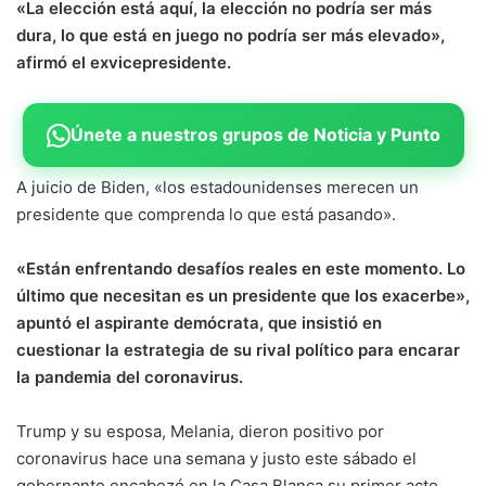
«La elección está aquí, la elección no podría ser más
dura, lo que está en juego no podría ser más elevado»,
afirmó el exvicepresidente.
Únete a nuestros grupos de Noticia y Punto
A juicio de Biden, «los estadounidenses merecen un
presidente que comprenda lo que está pasando».
«Están enfrentando desafíos reales en este momento. Lo
último que necesitan es un presidente que los exacerbe»,
apuntó el aspirante demócrata, que insistió en
cuestionar la estrategia de su rival político para encarar
la pandemia del coronavirus.
Trump y su esposa, Melania, dieron positivo por
coronavirus hace una semana y justo este sábado el
gobernante encabezó en la Casa Blanca su primer acto