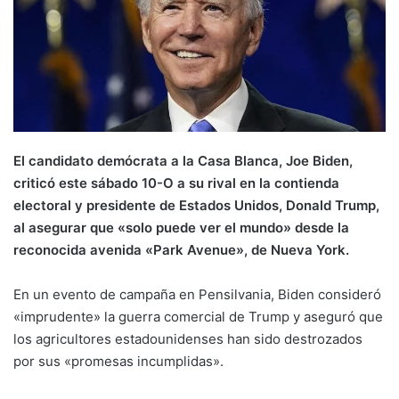
El candidato demócrata a la Casa Blanca, Joe Biden,
criticó este sábado 10-O a su rival en la contienda
electoral y presidente de Estados Unidos, Donald Trump,
al asegurar que «solo puede ver el mundo» desde la
reconocida avenida «Park Avenue», de Nueva York.
En un evento de campaña en Pensilvania, Biden consideró
«imprudente» la guerra comercial de Trump y aseguró que
los agricultores estadounidenses han sido destrozados
por sus «promesas incumplidas».