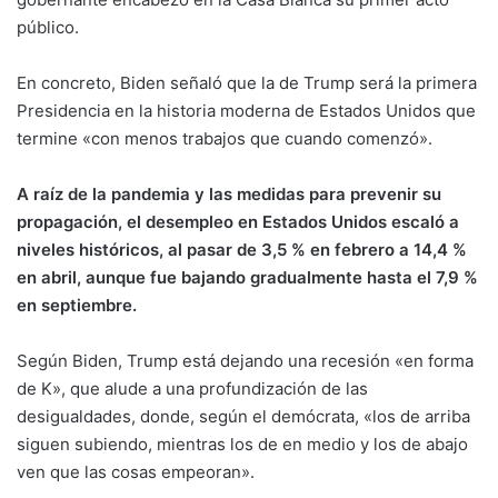
público.
En concreto, Biden señaló que la de Trump será la primera
Presidencia en la historia moderna de Estados Unidos que
termine «con menos trabajos que cuando comenzó».
A raíz de la pandemia y las medidas para prevenir su
propagación, el desempleo en Estados Unidos escaló a
niveles históricos, al pasar de 3,5 % en febrero a 14,4 %
en abril, aunque fue bajando gradualmente hasta el 7,9 %
en septiembre.
Según Biden, Trump está dejando una recesión «en forma
de K», que alude a una profundización de las
desigualdades, donde, según el demócrata, «los de arriba
siguen subiendo, mientras los de en medio y los de abajo
ven que las cosas empeoran».