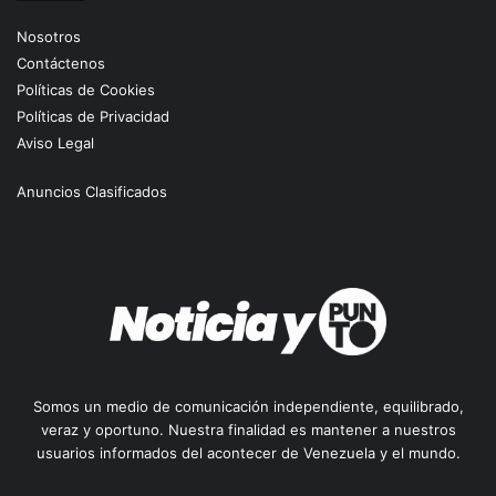
Nosotros
Contáctenos
Políticas de Cookies
Políticas de Privacidad
Aviso Legal
Anuncios Clasificados
Somos un medio de comunicación independiente, equilibrado,
veraz y oportuno. Nuestra finalidad es mantener a nuestros
usuarios informados del acontecer de Venezuela y el mundo.