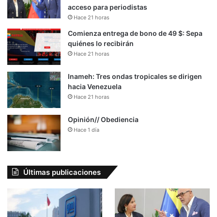
acceso para periodistas
Hace 21 horas
Comienza entrega de bono de 49 $: Sepa
quiénes lo recibirán
Hace 21 horas
Inameh: Tres ondas tropicales se dirigen
hacia Venezuela
Hace 21 horas
Opinión// Obediencia
Hace 1 día
Últimas publicaciones