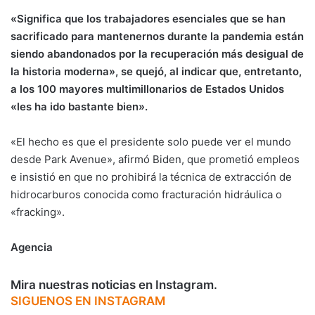
«Significa que los trabajadores esenciales que se han
sacrificado para mantenernos durante la pandemia están
siendo abandonados por la recuperación más desigual de
la historia moderna», se quejó, al indicar que, entretanto,
a los 100 mayores multimillonarios de Estados Unidos
«les ha ido bastante bien».
«El hecho es que el presidente solo puede ver el mundo
desde Park Avenue», afirmó Biden, que prometió empleos
e insistió en que no prohibirá la técnica de extracción de
hidrocarburos conocida como fracturación hidráulica o
«fracking».
Agencia
Mira nuestras noticias en Instagram.
SIGUENOS EN INSTAGRAM