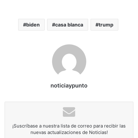
biden
casa blanca
trump
noticiaypunto
¡Suscríbase a nuestra lista de correo para recibir las
nuevas actualizaciones de Noticias!