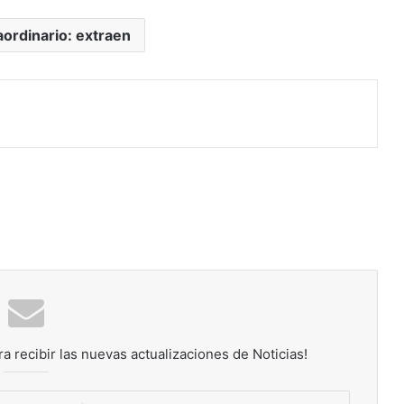
ordinario: extraen
rimir
ra recibir las nuevas actualizaciones de Noticias!