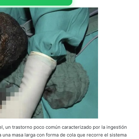
l, un trastorno poco común caracterizado por la ingestión
 una masa larga con forma de cola que recorre el sistema