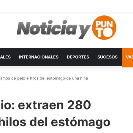
ALES
INTERNACIONALES
DEPORTES
SUCESOS
VA
ramos de pelo e hilos del estómago de una niña
io: extraen 280
hilos del estómago