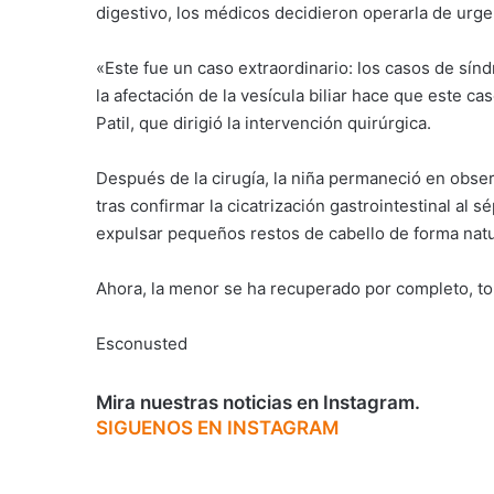
digestivo, los médicos decidieron operarla de urge
«Este fue un caso extraordinario: los casos de sín
la afectación de la vesícula biliar hace que este ca
Patil, que dirigió la intervención quirúrgica.
Después de la cirugía, la niña permaneció en obser
tras confirmar la cicatrización gastrointestinal al 
expulsar pequeños restos de cabello de forma natu
Ahora, la menor se ha recuperado por completo, toler
Esconusted
Mira nuestras noticias en Instagram.
SIGUENOS EN INSTAGRAM