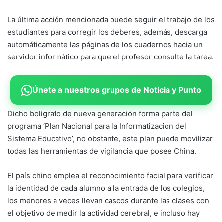
La última acción mencionada puede seguir el trabajo de los
estudiantes para corregir los deberes, además, descarga
automáticamente las páginas de los cuadernos hacia un
servidor informático para que el profesor consulte la tarea.
Únete a nuestros grupos de Noticia y Punto
Dicho bolígrafo de nueva generación forma parte del
programa ‘Plan Nacional para la Informatización del
Sistema Educativo’, no obstante, este plan puede movilizar
todas las herramientas de vigilancia que posee China.
El país chino emplea el reconocimiento facial para verificar
la identidad de cada alumno a la entrada de los colegios,
los menores a veces llevan cascos durante las clases con
el objetivo de medir la actividad cerebral, e incluso hay