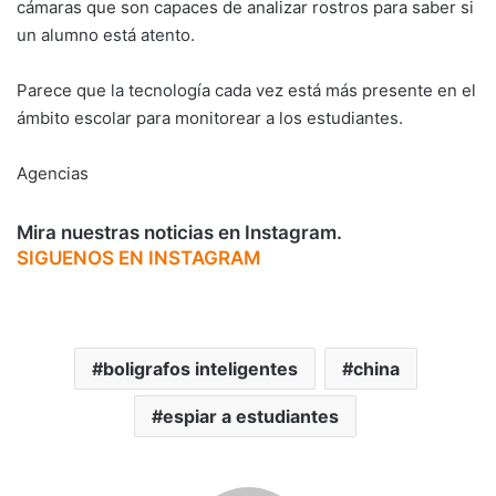
cámaras que son capaces de analizar rostros para saber si
un alumno está atento.
Parece que la tecnología cada vez está más presente en el
ámbito escolar para monitorear a los estudiantes.
Agencias
Mira nuestras noticias en Instagram.
SIGUENOS EN INSTAGRAM
boligrafos inteligentes
china
espiar a estudiantes