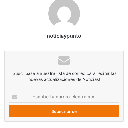
noticiaypunto
¡Suscríbase a nuestra lista de correo para recibir las
nuevas actualizaciones de Noticias!
Escribe
tu
correo
electrónico