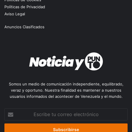
Políticas de Privacidad
Aviso Legal
Anuncios Clasificados
Somos un medio de comunicación independiente, equilibrado,
veraz y oportuno. Nuestra finalidad es mantener a nuestros
usuarios informados del acontecer de Venezuela y el mundo.
Escribe
tu
correo
electrónico