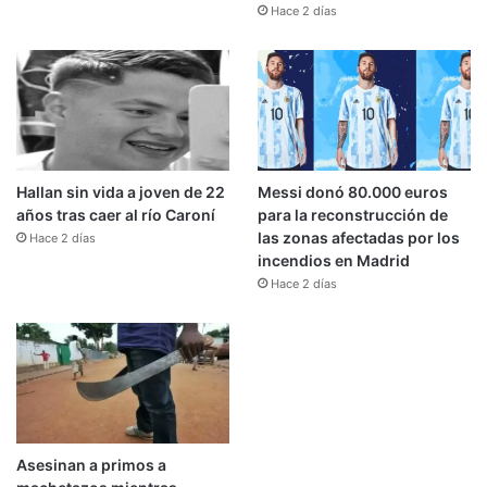
Hace 2 días
Hallan sin vida a joven de 22
Messi donó 80.000 euros
años tras caer al río Caroní
para la reconstrucción de
las zonas afectadas por los
Hace 2 días
incendios en Madrid
Hace 2 días
Asesinan a primos a