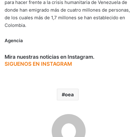
para hacer frente a la crisis humanitaria de Venezuela de
donde han emigrado más de cuatro millones de personas,
de los cuales más de 1,7 millones se han establecido en
Colombia.
Agencia
Mira nuestras noticias en Instagram.
SIGUENOS EN INSTAGRAM
oea