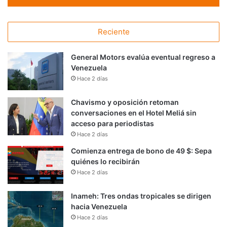
Reciente
General Motors evalúa eventual regreso a
Venezuela
Hace 2 días
Chavismo y oposición retoman
conversaciones en el Hotel Meliá sin
acceso para periodistas
Hace 2 días
Comienza entrega de bono de 49 $: Sepa
quiénes lo recibirán
Hace 2 días
Inameh: Tres ondas tropicales se dirigen
hacia Venezuela
Hace 2 días