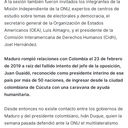
A la sesión también fueron invitados los integrantes de la
Misión Independiente de la ONU, expertos de centros de
estudio sobre temas de electorales y democracia, el
secretario general de la Organización de Estados
Americanos (OEA), Luis Almagro, y el presidente de la
Comisión Interamericana de Derechos Humanos (Cidh),
Joel Hernández.
Maduro rompió relaciones con Colombia el 23 de febrero
de 2019 a raíz del fallido intento del jefe de la oposición,
Juan Guaidó, reconocido como presidente interino de ese
país por más de 50 naciones, de ingresar desde la ciudad
colombiana de Cúcuta con una caravana de ayuda
humanitaria.
Desde entonces no existe contacto entre los gobiernos de
Maduro y del presidente colombiano, Iván Duque, quien la
semana pasada defendió ante la ONU el multilateralismo