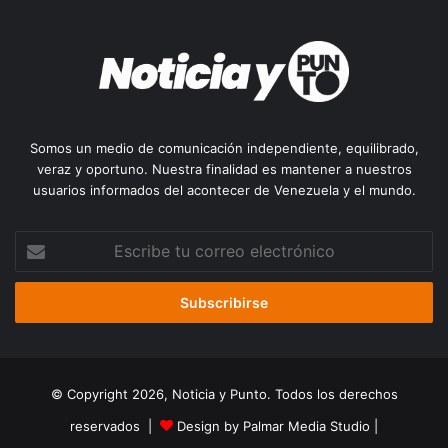
Somos un medio de comunicación independiente, equilibrado,
veraz y oportuno. Nuestra finalidad es mantener a nuestros
usuarios informados del acontecer de Venezuela y el mundo.
Escribe
tu
correo
electrónico
© Copyright 2026, Noticia y Punto. Todos los derechos
reservados |
Design by Palmar Media Studio
|