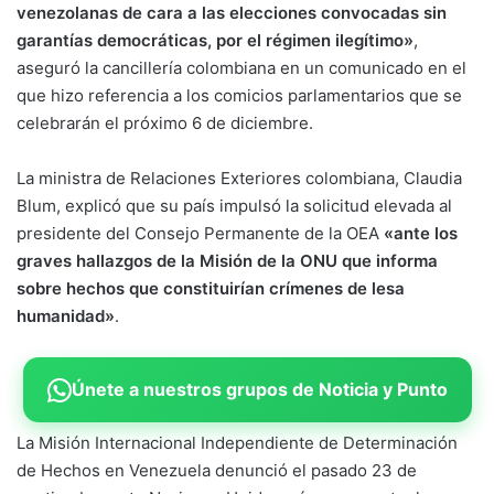
venezolanas de cara a las elecciones convocadas sin
garantías democráticas, por el régimen ilegítimo»
,
aseguró la cancillería colombiana en un comunicado en el
que hizo referencia a los comicios parlamentarios que se
celebrarán el próximo 6 de diciembre.
La ministra de Relaciones Exteriores colombiana, Claudia
Blum, explicó que su país impulsó la solicitud elevada al
presidente del Consejo Permanente de la OEA
«ante los
graves hallazgos de la Misión de la ONU que informa
sobre hechos que constituirían crímenes de lesa
humanidad»
.
Únete a nuestros grupos de Noticia y Punto
La Misión Internacional Independiente de Determinación
de Hechos en Venezuela denunció el pasado 23 de