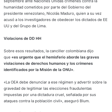
septiembre ante Naciones Unidas crímenes contra la
humanidad cometidos por parte del Gobierno del
presidente venezolano, Nicolás Maduro, quien a su vez
acusó a los investigadores de obedecer los dictados de EE
UU y del Grupo de Lima.
Violacions de DD HH
Sobre esos resultados, la canciller colombiana dijo
que
«es urgente que el hemisferio aborde las graves
violaciones de derechos humanos y los crímenes
identificados por la Misión de la ONU»
.
«La OEA debe denunciar a ese régimen y advertir sobre la
gravedad de legitimar las elecciones fraudulentas
impuestas por una dictadura cruel, señalada por sus
ataques contra la población civil», aseguró Blum.