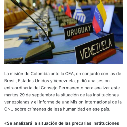
La misión de Colombia ante la OEA, en conjunto con las de
Brasil, Estados Unidos y Venezuela, pidió una sesión
extraordinaria del Consejo Permanente para analizar este
martes 29 de septiembre la situación de las instituciones
venezolanas y el informe de una Misión Internacional de la
ONU sobre crímenes de lesa humanidad en ese país.
«Se analizará la situación de las precarias instituciones