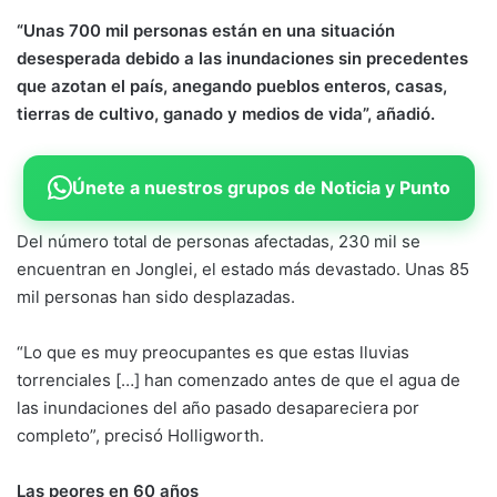
“Unas 700 mil personas están en una situación
desesperada debido a las inundaciones sin precedentes
que azotan el país, anegando pueblos enteros, casas,
tierras de cultivo, ganado y medios de vida”, añadió.
Únete a nuestros grupos de Noticia y Punto
Del número total de personas afectadas, 230 mil se
encuentran en Jonglei, el estado más devastado. Unas 85
mil personas han sido desplazadas.
“Lo que es muy preocupantes es que estas lluvias
torrenciales […] han comenzado antes de que el agua de
las inundaciones del año pasado desapareciera por
completo”, precisó Holligworth.
Las peores en 60 años