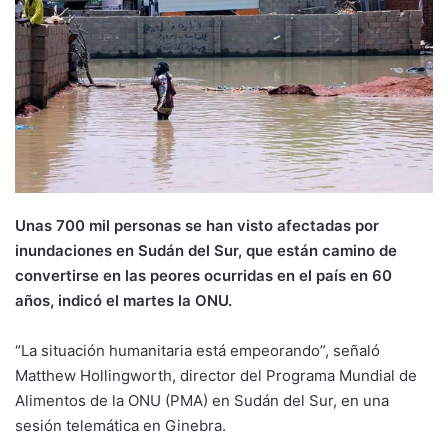
Unas 700 mil personas se han visto afectadas por
inundaciones en Sudán del Sur, que están camino de
convertirse en las peores ocurridas en el país en 60
años, indicó el martes la ONU.
“La situación humanitaria está empeorando”, señaló
Matthew Hollingworth, director del Programa Mundial de
Alimentos de la ONU (PMA) en Sudán del Sur, en una
sesión telemática en Ginebra.