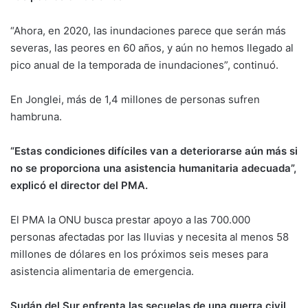
“Ahora, en 2020, las inundaciones parece que serán más
severas, las peores en 60 años, y aún no hemos llegado al
pico anual de la temporada de inundaciones”, continuó.
En Jonglei, más de 1,4 millones de personas sufren
hambruna.
“Estas condiciones difíciles van a deteriorarse aún más si
no se proporciona una asistencia humanitaria adecuada”,
explicó el director del PMA.
El PMA la ONU busca prestar apoyo a las 700.000
personas afectadas por las lluvias y necesita al menos 58
millones de dólares en los próximos seis meses para
asistencia alimentaria de emergencia.
Sudán del Sur enfrenta las secuelas de una guerra civil