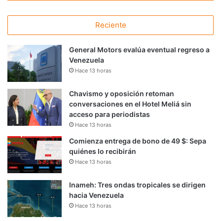
Reciente
General Motors evalúa eventual regreso a
Venezuela
Hace 13 horas
Chavismo y oposición retoman
conversaciones en el Hotel Meliá sin
acceso para periodistas
Hace 13 horas
Comienza entrega de bono de 49 $: Sepa
quiénes lo recibirán
Hace 13 horas
Inameh: Tres ondas tropicales se dirigen
hacia Venezuela
Hace 13 horas