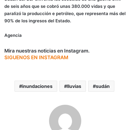
de seis años que se cobró unas 380.000 vidas y que
paralizó la producción e petróleo, que representa más del
90% de los ingresos del Estado.
Agencia
Mira nuestras noticias en Instagram.
SIGUENOS EN INSTAGRAM
inundaciones
lluvias
sudán