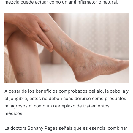
mezcla puede actuar como un antiinflamatorio natural.
A pesar de los beneficios comprobados del ajo, la cebolla y
el jengibre, estos no deben considerarse como productos
milagrosos ni como un reemplazo de tratamientos
médicos.
La doctora Bonany Pagés señala que es esencial combinar