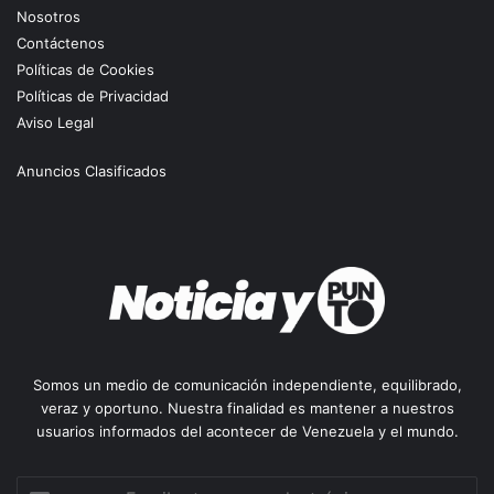
Nosotros
Contáctenos
Políticas de Cookies
Políticas de Privacidad
Aviso Legal
Anuncios Clasificados
Somos un medio de comunicación independiente, equilibrado,
veraz y oportuno. Nuestra finalidad es mantener a nuestros
usuarios informados del acontecer de Venezuela y el mundo.
Escribe