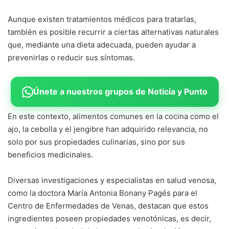
Aunque existen tratamientos médicos para tratarlas,
también es posible recurrir a ciertas alternativas naturales
que, mediante una dieta adecuada, pueden ayudar a
prevenirlas o reducir sus síntomas.
Únete a nuestros grupos de Noticia y Punto
En este contexto, alimentos comunes en la cocina como el
ajo, la cebolla y el jengibre han adquirido relevancia, no
solo por sus propiedades culinarias, sino por sus
beneficios medicinales.
Diversas investigaciones y especialistas en salud venosa,
como la doctora María Antonia Bonany Pagés para el
Centro de Enfermedades de Venas, destacan que estos
ingredientes poseen propiedades venotónicas, es decir,