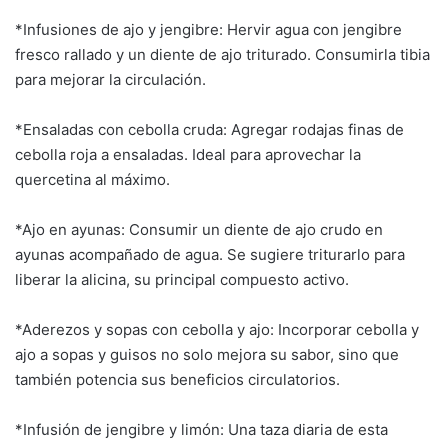
*Infusiones de ajo y jengibre: Hervir agua con jengibre
fresco rallado y un diente de ajo triturado. Consumirla tibia
para mejorar la circulación.
*Ensaladas con cebolla cruda: Agregar rodajas finas de
cebolla roja a ensaladas. Ideal para aprovechar la
quercetina al máximo.
*Ajo en ayunas: Consumir un diente de ajo crudo en
ayunas acompañado de agua. Se sugiere triturarlo para
liberar la alicina, su principal compuesto activo.
*Aderezos y sopas con cebolla y ajo: Incorporar cebolla y
ajo a sopas y guisos no solo mejora su sabor, sino que
también potencia sus beneficios circulatorios.
*Infusión de jengibre y limón: Una taza diaria de esta