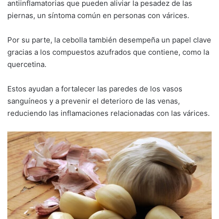
antiinflamatorias que pueden aliviar la pesadez de las
piernas, un síntoma común en personas con várices.
Por su parte, la cebolla también desempeña un papel clave
gracias a los compuestos azufrados que contiene, como la
quercetina.
Estos ayudan a fortalecer las paredes de los vasos
sanguíneos y a prevenir el deterioro de las venas,
reduciendo las inflamaciones relacionadas con las várices.