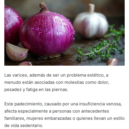
Las varices, además de ser un problema estético, a
menudo están asociadas con molestias como dolor,
pesadez y fatiga en las piernas.
Este padecimiento, causado por una insuficiencia venosa,
afecta especialmente a personas con antecedentes
familiares, mujeres embarazadas o quienes llevan un estilo
de vida sedentario.