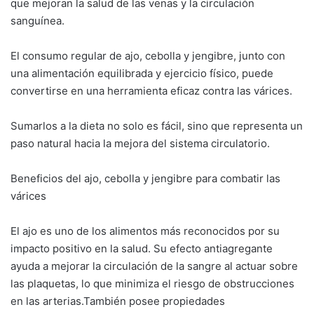
que mejoran la salud de las venas y la circulación
sanguínea.
El consumo regular de ajo, cebolla y jengibre, junto con
una alimentación equilibrada y ejercicio físico, puede
convertirse en una herramienta eficaz contra las várices.
Sumarlos a la dieta no solo es fácil, sino que representa un
paso natural hacia la mejora del sistema circulatorio.
Beneficios del ajo, cebolla y jengibre para combatir las
várices
El ajo es uno de los alimentos más reconocidos por su
impacto positivo en la salud. Su efecto antiagregante
ayuda a mejorar la circulación de la sangre al actuar sobre
las plaquetas, lo que minimiza el riesgo de obstrucciones
en las arterias.También posee propiedades