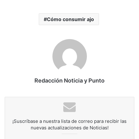
Cómo consumir ajo
Redacción Noticia y Punto
¡Suscríbase a nuestra lista de correo para recibir las
nuevas actualizaciones de Noticias!