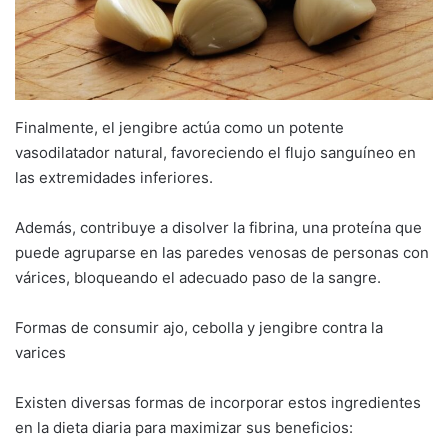
Finalmente, el jengibre actúa como un potente
vasodilatador natural, favoreciendo el flujo sanguíneo en
las extremidades inferiores.
Además, contribuye a disolver la fibrina, una proteína que
puede agruparse en las paredes venosas de personas con
várices, bloqueando el adecuado paso de la sangre.
Formas de consumir ajo, cebolla y jengibre contra la
varices
Existen diversas formas de incorporar estos ingredientes
en la dieta diaria para maximizar sus beneficios: