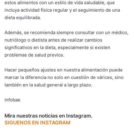
estos alimentos con un estilo de vida saludable, que
incluya actividad física regular y el seguimiento de una
dieta equilibrada.
Además, se recomienda siempre consultar con un médico,
nutriólogo o dietista antes de realizar cambios
significativos en la dieta, especialmente si existen
problemas de salud previos.
Hacer pequeños ajustes en nuestra alimentación puede
marcar la diferencia no solo en cuestión de várices, sino
también en la salud general a largo plazo.
Infobae
Mira nuestras noticias en Instagram.
SIGUENOS EN INSTAGRAM