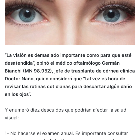
“La visión es demasiado importante como para que esté
desatendida”, opinó el médico oftalmólogo Germán
Bianchi (MN 98.952), jefe de trasplante de córnea clínica
Doctor Nano, quien consideró que “tal vez es hora de
revisar las rutinas cotidianas para descartar algún daño
en los ojos”.
Y enumeró diez descuidos que podrían afectar la salud
visual:
1- No hacerse el examen anual. Es importante consultar