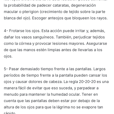
la probabilidad de padecer cataratas, degeneración
macular o pterigion (crecimiento de tejido sobre la parte
blanca del ojo). Escoger anteojos que bloqueen los rayos.
4- Frotarse los ojos. Esta acción puede irritar y, además,
dañar los vasos sanguíneos. También, perjudicar tejidos
como la córnea y provocar lesiones mayores. Asegurarse
de que las manos estén limpias antes de llevarlas a los
ojos.
5- Pasar demasiado tiempo frente a las pantallas. Largos
períodos de tiempo frente a la pantalla pueden cansar los
ojos y causar dolores de cabeza. La regla 20-20-20 es una
manera fácil de evitar que eso suceda, y parpadear a
menudo para mantener la humedad ocular. Tener en
cuenta que las pantallas deben estar por debajo de la
altura de los ojos para que la lágrima no se evapore tan
rápido.