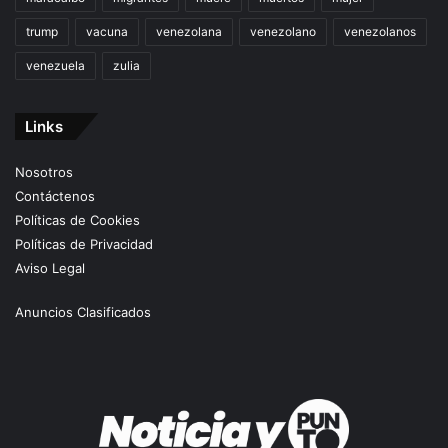
trump
vacuna
venezolana
venezolano
venezolanos
venezuela
zulia
Links
Nosotros
Contáctenos
Políticas de Cookies
Políticas de Privacidad
Aviso Legal
Anuncios Clasificados