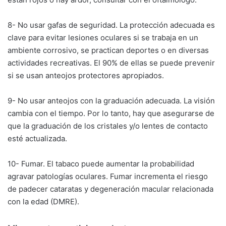
8- No usar gafas de seguridad. La protección adecuada es
clave para evitar lesiones oculares si se trabaja en un
ambiente corrosivo, se practican deportes o en diversas
actividades recreativas. El 90% de ellas se puede prevenir
si se usan anteojos protectores apropiados.
9- No usar anteojos con la graduación adecuada. La visión
cambia con el tiempo. Por lo tanto, hay que asegurarse de
que la graduación de los cristales y/o lentes de contacto
esté actualizada.
10- Fumar. El tabaco puede aumentar la probabilidad
agravar patologías oculares. Fumar incrementa el riesgo
de padecer cataratas y degeneración macular relacionada
con la edad (DMRE).