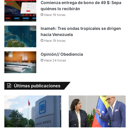
Comienza entrega de bono de 49 $: Sepa
quiénes lo recibirán
Hace 19 horas
Inameh: Tres ondas tropicales se dirigen
hacia Venezuela
Hace 19 horas
Opinión// Obediencia
Hace 24 horas
Últimas publicaciones