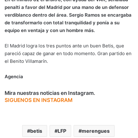
penalti a favor del Madrid por una mano de un defensor
verdiblanco dentro del área. Sergio Ramos se encargaba
de transformarlo con total tranquilidad y ponía a su
equipo en ventaja y con un hombre más.
El Madrid logra los tres puntos ante un buen Betis, que
pareció capaz de ganar en todo momento. Gran partido en
el Benito Villamarín.
Agencia
Mira nuestras noticias en Instagram.
SIGUENOS EN INSTAGRAM
betis
LFP
merengues