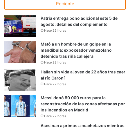
Reciente
Patria entrega bono adicional este 5 de
agosto: detalles del complemento
Hace 22 horas
Mató a un hombre de un golpe en la
mandíbula: exboxeador venezolano
detenido tras riña callejera
Hace 22 horas
Hallan sin vida a joven de 22 años tras caer
al río Caroní
Hace 22 horas
Messi donó 80.000 euros para la
reconstrucción de las zonas afectadas por
los incendios en Madrid
Hace 22 horas
Asesinan a primos a machetazos mientras