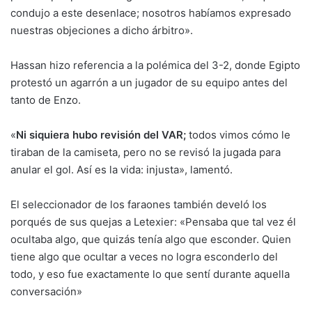
condujo a este desenlace; nosotros habíamos expresado
nuestras objeciones a dicho árbitro».
Hassan hizo referencia a la polémica del 3-2, donde Egipto
protestó un agarrón a un jugador de su equipo antes del
tanto de Enzo.
«
Ni siquiera hubo revisión del VAR;
todos vimos cómo le
tiraban de la camiseta, pero no se revisó la jugada para
anular el gol. Así es la vida: injusta», lamentó.
El seleccionador de los faraones también develó los
porqués de sus quejas a Letexier: «Pensaba que tal vez él
ocultaba algo, que quizás tenía algo que esconder. Quien
tiene algo que ocultar a veces no logra esconderlo del
todo, y eso fue exactamente lo que sentí durante aquella
conversación»