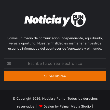
Somos un medio de comunicación independiente, equilibrado,
veraz y oportuno. Nuestra finalidad es mantener a nuestros
usuarios informados del acontecer de Venezuela y el mundo.
Escribe
tu
correo
electrónico
© Copyright 2026, Noticia y Punto. Todos los derechos
reservados |
Design by Palmar Media Studio
|