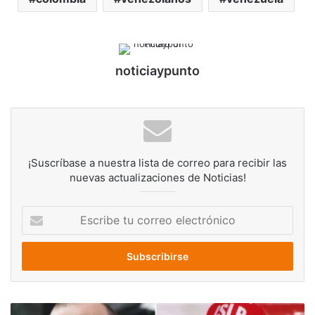
noticiaypunto
¡Suscríbase a nuestra lista de correo para recibir las
nuevas actualizaciones de Noticias!
Escribe
tu
correo
electrónico
Delcy