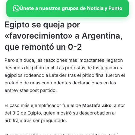
Únete a nuestros grupos de Noticia y Punto
Egipto se queja por
«favorecimiento» a Argentina,
que remontó un 0-2
Pero sin duda, las reacciones más impactantes llegaron
después del pitido final. Las protestas de los jugadores
egipcios rodeando a Letexier tras el pitido final fueron el
preludio de unas contundentes declaraciones en las
entrevistas post partido.
El caso más ejemplificador fue el de
Mostafa Ziko
, autor
del 0-2 de Egipto, quien mostró su desaprobación al
arbitraje tras ser preguntado.