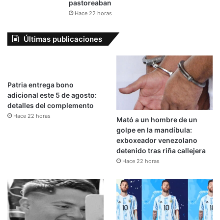
pastoreaban
Hace 22 horas
Últimas publicaciones
Patria entrega bono
adicional este 5 de agosto:
detalles del complemento
Hace 22 horas
Mató a un hombre de un
golpe en la mandíbula:
exboxeador venezolano
detenido tras riña callejera
Hace 22 horas