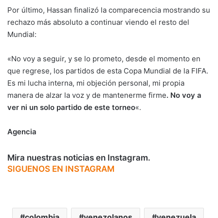
Por último, Hassan finalizó la comparecencia mostrando su
rechazo más absoluto a continuar viendo el resto del
Mundial:
«No voy a seguir, y se lo prometo, desde el momento en
que regrese, los partidos de esta Copa Mundial de la FIFA.
Es mi lucha interna, mi objeción personal, mi propia
manera de alzar la voz y de mantenerme firme
. No voy a
ver ni un solo partido de este torneo
«.
Agencia
Mira nuestras noticias en Instagram.
SIGUENOS EN INSTAGRAM
colombia
venezolanos
venezuela